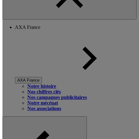
AXA France
AXA France
Notre histoire
Nos chiffres clés
Nos campagnes publicitaires
Notre mécénat
Nos associations