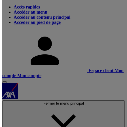
Accès rapides
Accéder au menu
Accéder au contenu principal
Accéder au pied de page
Espace client
Mon
compte
Mon compte
Fermer le menu principal