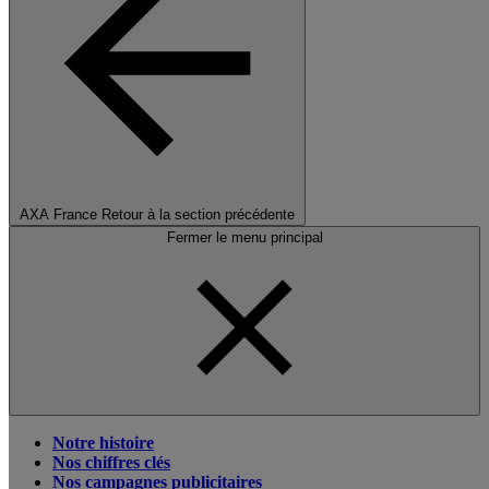
AXA France
Retour à la section précédente
Fermer le menu principal
Notre histoire
Nos chiffres clés
Nos campagnes publicitaires