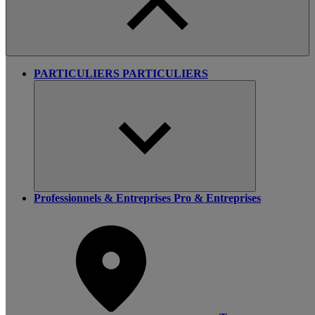
PARTICULIERS
PARTICULIERS
Professionnels & Entreprises
Pro & Entreprises