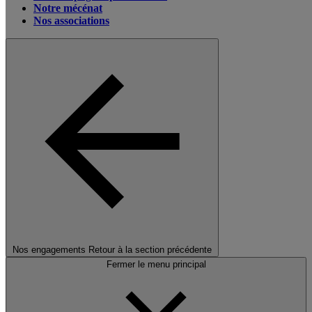
Notre mécénat
Nos associations
Nos engagements
Retour à la section précédente
Fermer le menu principal