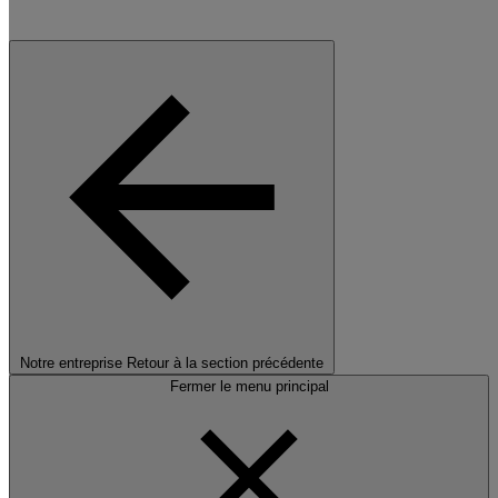
Notre entreprise
Retour à la section précédente
Fermer le menu principal