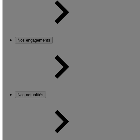
Nos engagements
Nos actualités