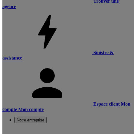
Trouver une
agence
Sinistre &
assistance
Espace client
Mon
compte
Mon compte
Notre entreprise