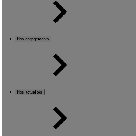
Nos engagements
Nos actualités