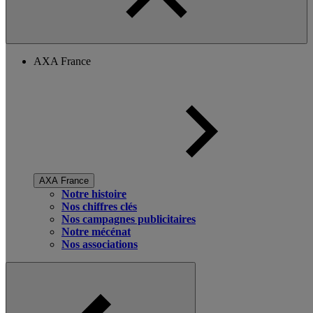
AXA France
AXA France
Notre histoire
Nos chiffres clés
Nos campagnes publicitaires
Notre mécénat
Nos associations