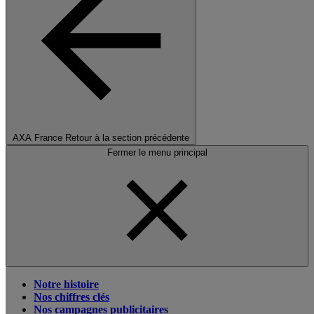
AXA France
Retour à la section précédente
Fermer le menu principal
Notre histoire
Nos chiffres clés
Nos campagnes publicitaires