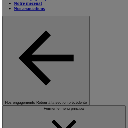
Notre mécénat
Nos associations
Nos engagements
Retour à la section précédente
Fermer le menu principal