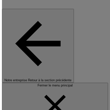
Notre entreprise
Retour à la section précédente
Fermer le menu principal