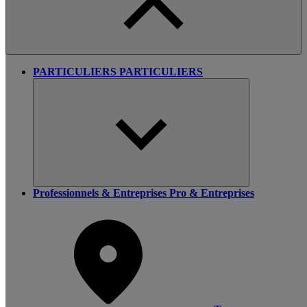
PARTICULIERS
PARTICULIERS
Professionnels & Entreprises
Pro & Entreprises