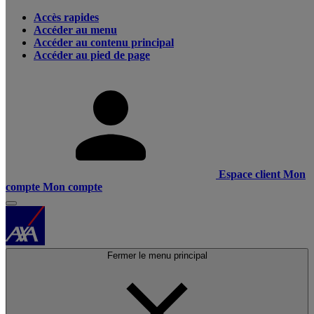
Accès rapides
Accéder au menu
Accéder au contenu principal
Accéder au pied de page
Espace client
Mon
compte
Mon compte
Fermer le menu principal