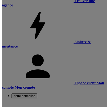
Trouver une
agence
Sinistre &
assistance
Espace client
Mon
compte
Mon compte
Notre entreprise