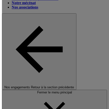
Notre mécénat
Nos associations
Nos engagements
Retour à la section précédente
Fermer le menu principal