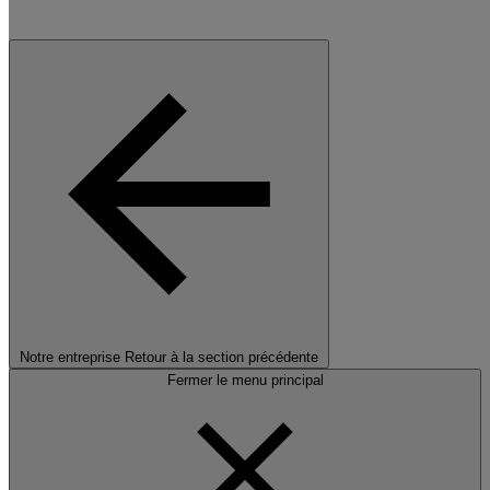
Notre entreprise
Retour à la section précédente
Fermer le menu principal