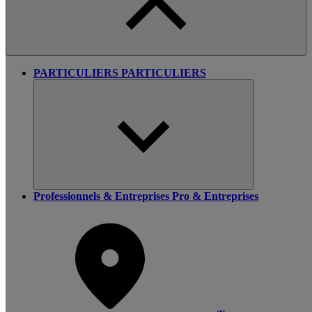
PARTICULIERS
PARTICULIERS
Professionnels & Entreprises
Pro & Entreprises