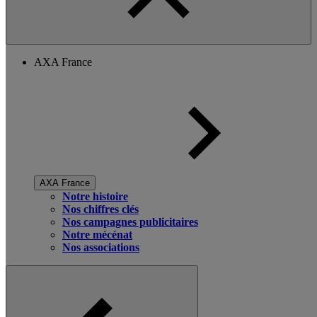
AXA France
AXA France
Notre histoire
Nos chiffres clés
Nos campagnes publicitaires
Notre mécénat
Nos associations