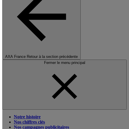
AXA France
Retour à la section précédente
Fermer le menu principal
Notre histoire
Nos chiffres clés
Nos campagnes publicitaires