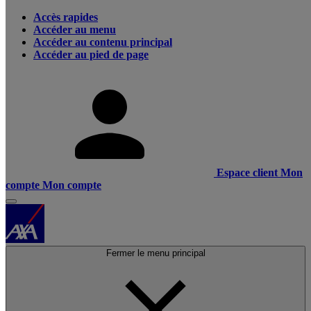
Accès rapides
Accéder au menu
Accéder au contenu principal
Accéder au pied de page
Espace client
Mon
compte
Mon compte
Fermer le menu principal