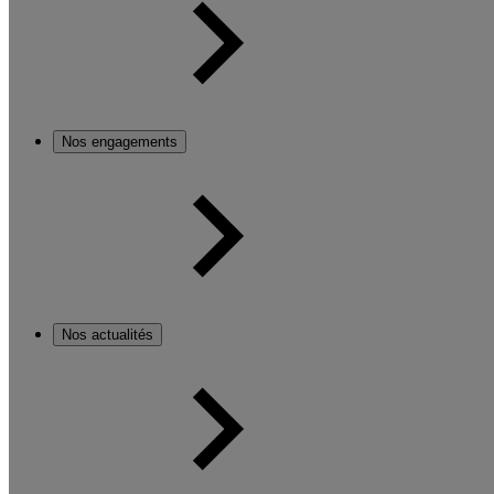
Nos engagements
Nos actualités