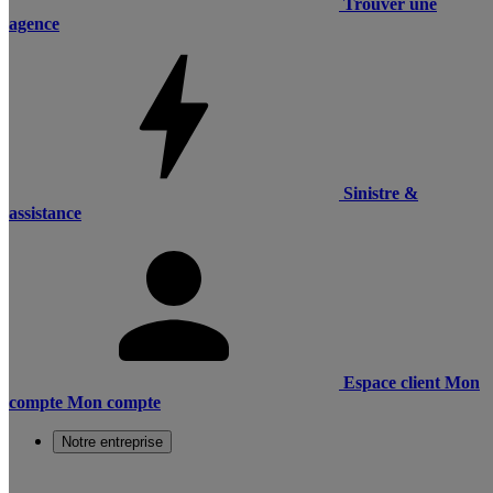
Trouver une
agence
Sinistre &
assistance
Espace client
Mon
compte
Mon compte
Notre entreprise