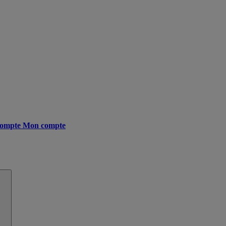
ompte
Mon compte