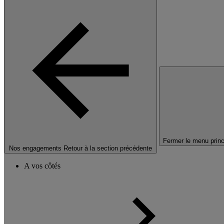
Fermer le menu princ
Nos engagements
Retour à la section précédente
A vos côtés