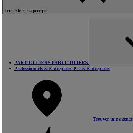
Fermer le menu principal
PARTICULIERS
PARTICULIERS
Professionnels & Entreprises
Pro & Entreprises
Trouver une agence