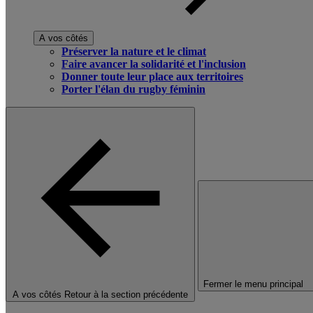
A vos côtés
Préserver la nature et le climat
Faire avancer la solidarité et l'inclusion
Donner toute leur place aux territoires
Porter l'élan du rugby féminin
Fermer le menu principal
A vos côtés
Retour à la section précédente