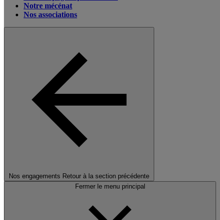
Notre mécénat
Nos associations
Nos engagements
Retour à la section précédente
Fermer le menu principal