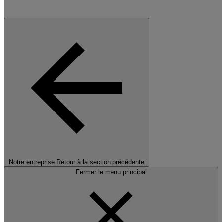
Notre entreprise
Retour à la section précédente
Fermer le menu principal