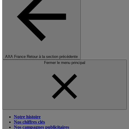
AXA France
Retour à la section précédente
Fermer le menu principal
Notre histoire
Nos chiffres clés
Nos campagnes publicitaires