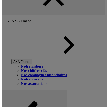
AXA France
AXA France
Notre histoire
Nos chiffres clés
Nos campagnes publicitaires
Notre mécénat
Nos associations