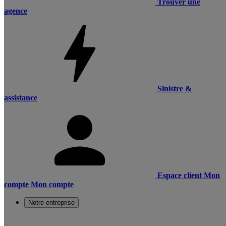
Trouver une
agence
Sinistre &
assistance
Espace client
Mon
compte
Mon compte
Notre entreprise