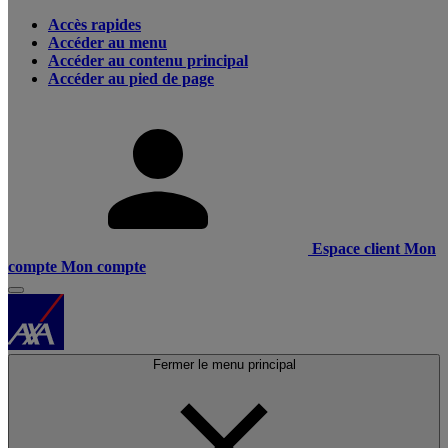
Accès rapides
Accéder au menu
Accéder au contenu principal
Accéder au pied de page
Espace client
Mon
compte
Mon compte
Fermer le menu principal