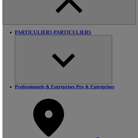
PARTICULIERS
PARTICULIERS
Professionnels & Entreprises
Pro & Entreprises