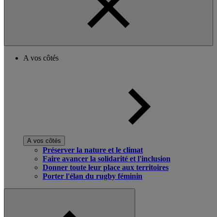
A vos côtés
A vos côtés
Préserver la nature et le climat
Faire avancer la solidarité et l'inclusion
Donner toute leur place aux territoires
Porter l'élan du rugby féminin