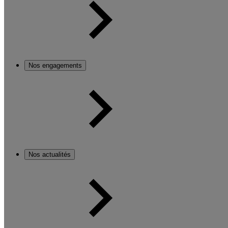
Nos engagements
Nos actualités