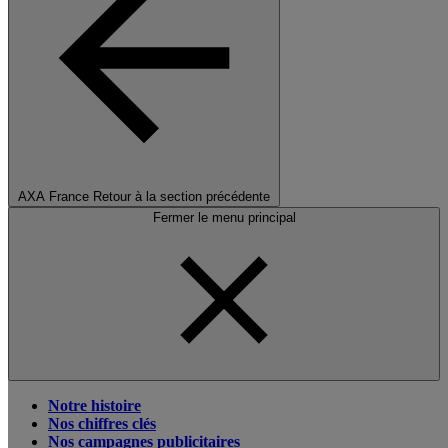
AXA France
Retour à la section précédente
Fermer le menu principal
Notre histoire
Nos chiffres clés
Nos campagnes publicitaires