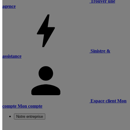
Trouver une
agence
Sinistre &
assistance
Espace client
Mon
compte
Mon compte
Notre entreprise