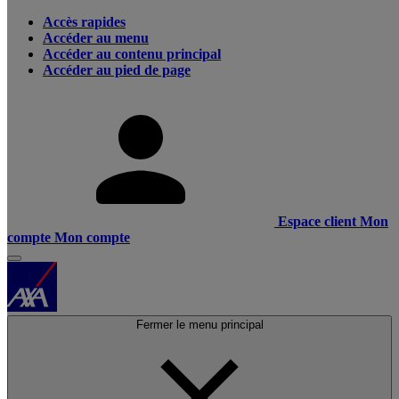
Accès rapides
Accéder au menu
Accéder au contenu principal
Accéder au pied de page
Espace client
Mon
compte
Mon compte
Fermer le menu principal