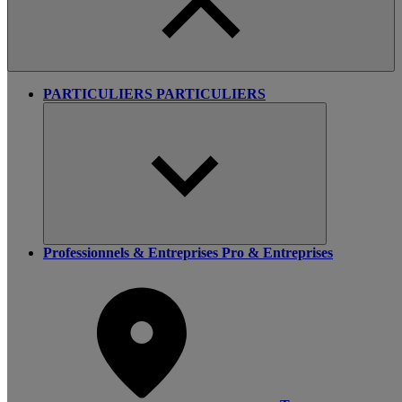
PARTICULIERS
PARTICULIERS
Professionnels & Entreprises
Pro & Entreprises