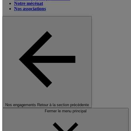
Notre mécénat
Nos associations
Nos engagements
Retour à la section précédente
Fermer le menu principal