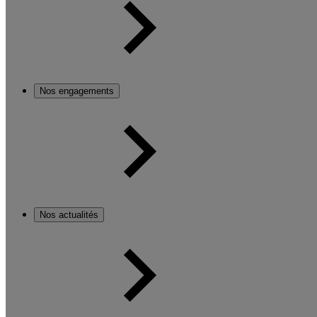
Nos engagements
Nos actualités