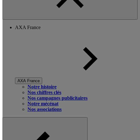
AXA France
AXA France
Notre histoire
Nos chiffres clés
Nos campagnes publicitaires
Notre mécénat
Nos associations