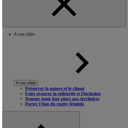
A vos côtés
A vos côtés
Préserver la nature et le climat
Faire avancer la solidarité et l'inclusion
Donner toute leur place aux territoires
Porter l'élan du rugby féminin