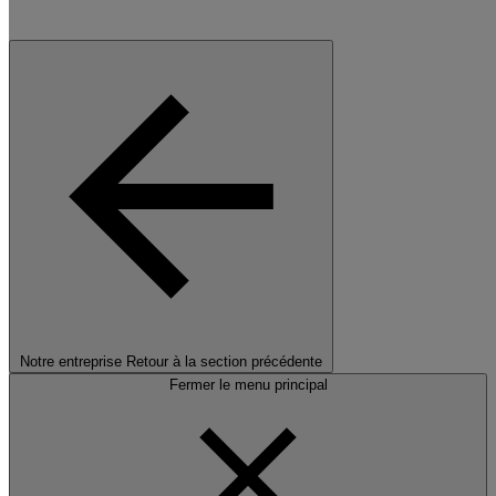
Notre entreprise
Retour à la section précédente
Fermer le menu principal