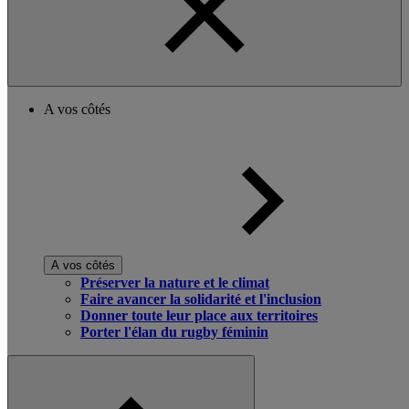
A vos côtés
A vos côtés
Préserver la nature et le climat
Faire avancer la solidarité et l'inclusion
Donner toute leur place aux territoires
Porter l'élan du rugby féminin