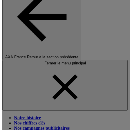
AXA France
Retour à la section précédente
Fermer le menu principal
Notre histoire
Nos chiffres clés
Nos campagnes publicitaires