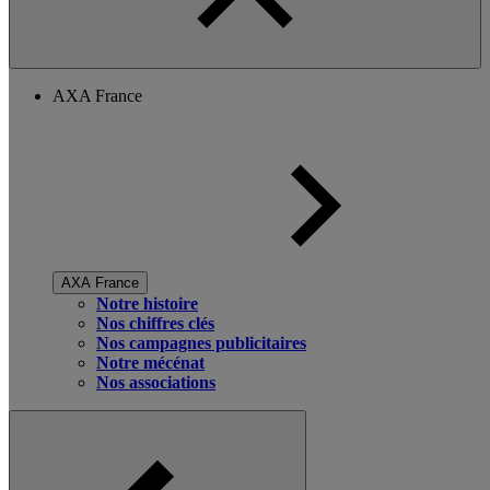
AXA France
AXA France
Notre histoire
Nos chiffres clés
Nos campagnes publicitaires
Notre mécénat
Nos associations