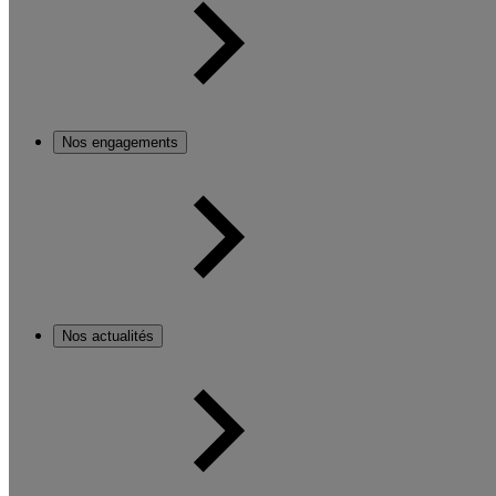
Nos engagements
Nos actualités