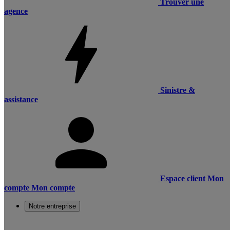
Trouver une
agence
Sinistre &
assistance
Espace client
Mon
compte
Mon compte
Notre entreprise