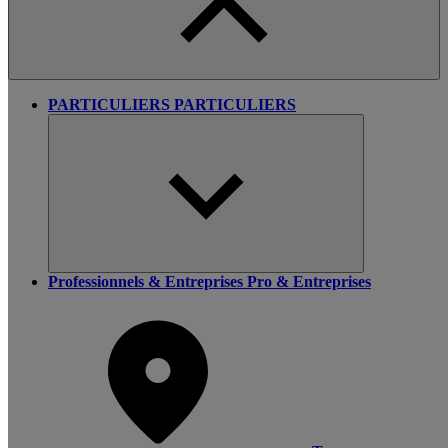
PARTICULIERS
PARTICULIERS
Professionnels & Entreprises
Pro & Entreprises