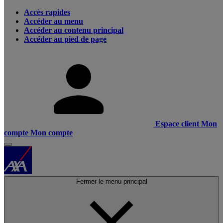
Accès rapides
Accéder au menu
Accéder au contenu principal
Accéder au pied de page
Espace client
Mon
compte
Mon compte
Fermer le menu principal