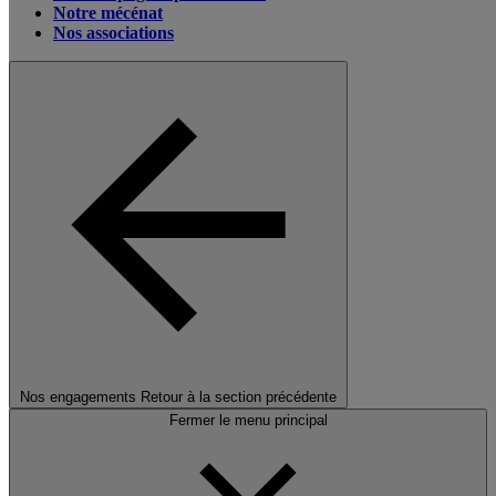
Notre mécénat
Nos associations
Nos engagements
Retour à la section précédente
Fermer le menu principal