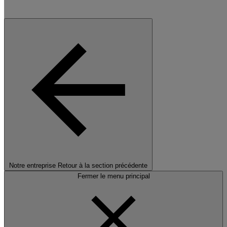
Notre entreprise
Retour à la section précédente
Fermer le menu principal