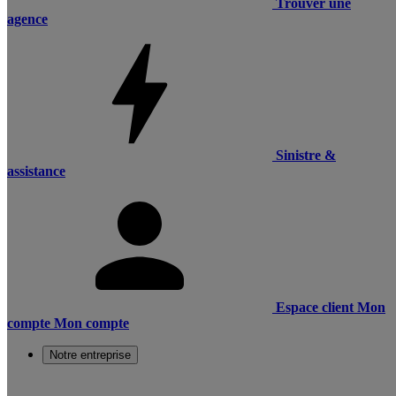
Trouver une
agence
Sinistre &
assistance
Espace client
Mon
compte
Mon compte
Notre entreprise