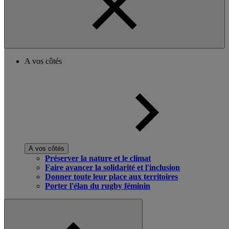
A vos côtés
A vos côtés
Préserver la nature et le climat
Faire avancer la solidarité et l'inclusion
Donner toute leur place aux territoires
Porter l'élan du rugby féminin