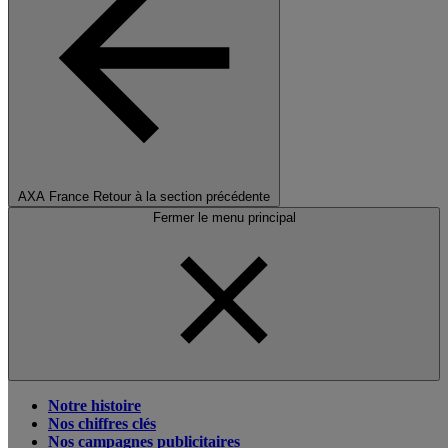
AXA France
Retour à la section précédente
Fermer le menu principal
Notre histoire
Nos chiffres clés
Nos campagnes publicitaires