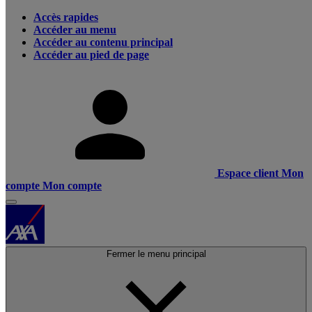
Accès rapides
Accéder au menu
Accéder au contenu principal
Accéder au pied de page
Espace client
Mon
compte
Mon compte
Fermer le menu principal