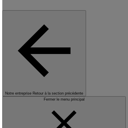
Notre entreprise
Retour à la section précédente
Fermer le menu principal