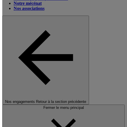
Notre mécénat
Nos associations
Nos engagements
Retour à la section précédente
Fermer le menu principal