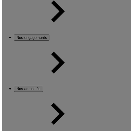
Nos engagements
Nos actualités