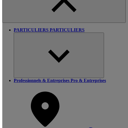
PARTICULIERS
PARTICULIERS
Professionnels & Entreprises
Pro & Entreprises