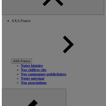
AXA France
AXA France
Notre histoire
Nos chiffres clés
Nos campagnes publicitaires
Notre mécénat
Nos associations