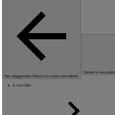
Fermer le menu princ
Nos engagements
Retour à la section précédente
A vos côtés