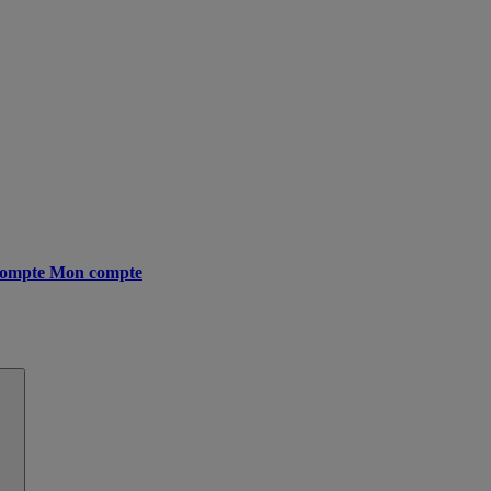
ompte
Mon compte