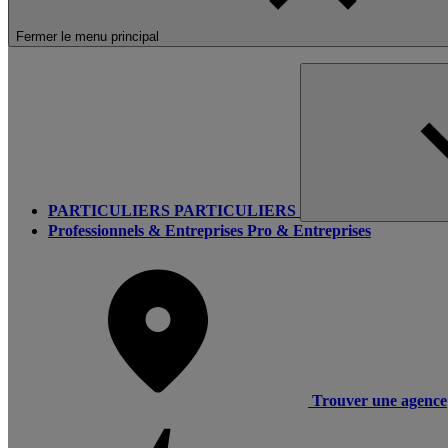
Fermer le menu principal
PARTICULIERS
PARTICULIERS
Professionnels & Entreprises
Pro & Entreprises
Trouver une agence