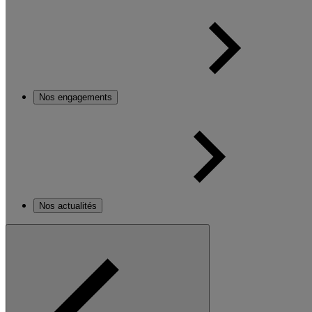
Nos engagements
Nos actualités