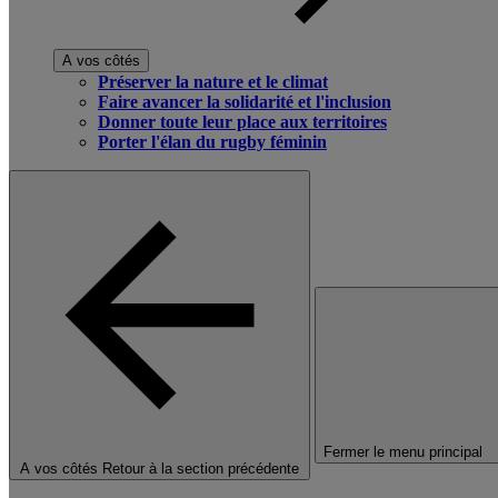
A vos côtés
Préserver la nature et le climat
Faire avancer la solidarité et l'inclusion
Donner toute leur place aux territoires
Porter l'élan du rugby féminin
Fermer le menu principal
A vos côtés
Retour à la section précédente