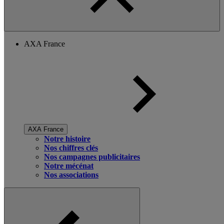
AXA France
AXA France
Notre histoire
Nos chiffres clés
Nos campagnes publicitaires
Notre mécénat
Nos associations