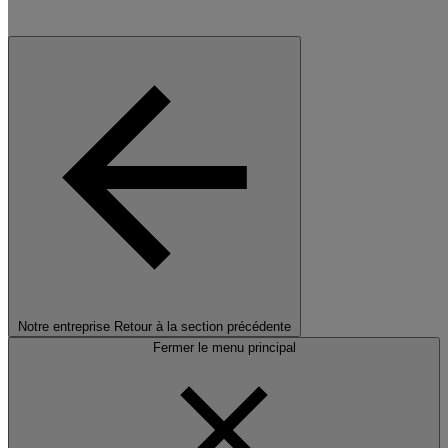
Notre entreprise
Retour à la section précédente
Fermer le menu principal