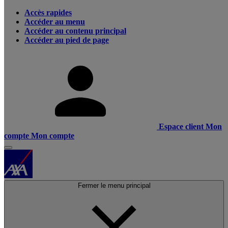
Accès rapides
Accéder au menu
Accéder au contenu principal
Accéder au pied de page
Espace client
Mon
compte
Mon compte
Fermer le menu principal