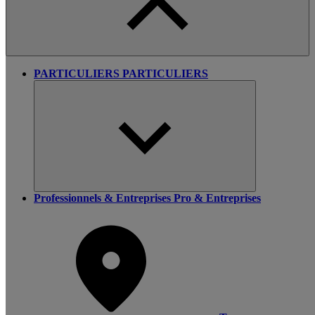
PARTICULIERS
PARTICULIERS
Professionnels & Entreprises
Pro & Entreprises