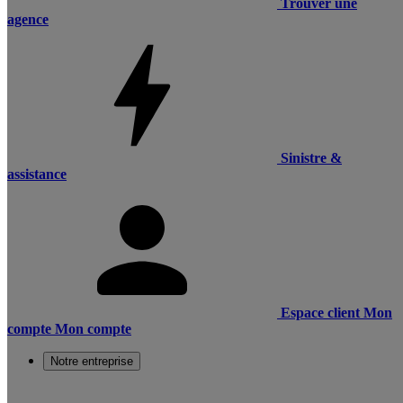
Trouver une
agence
Sinistre &
assistance
Espace client
Mon
compte
Mon compte
Notre entreprise