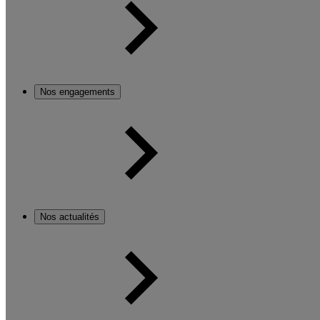
Nos engagements
Nos actualités