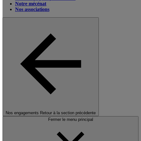
Notre mécénat
Nos associations
Nos engagements
Retour à la section précédente
Fermer le menu principal