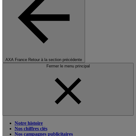
AXA France
Retour à la section précédente
Fermer le menu principal
Notre histoire
Nos chiffres clés
Nos campagnes publicitaires