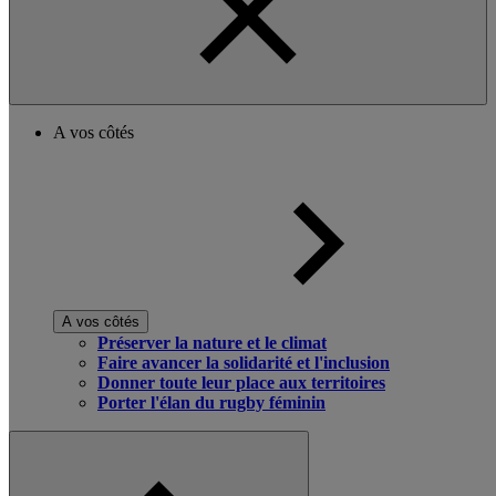
A vos côtés
A vos côtés
Préserver la nature et le climat
Faire avancer la solidarité et l'inclusion
Donner toute leur place aux territoires
Porter l'élan du rugby féminin