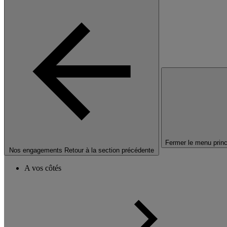
Fermer le menu princ
Nos engagements
Retour à la section précédente
A vos côtés