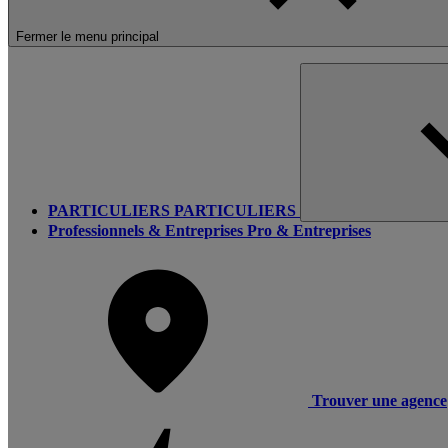
Fermer le menu principal
PARTICULIERS
PARTICULIERS
Professionnels & Entreprises
Pro & Entreprises
Trouver une agence