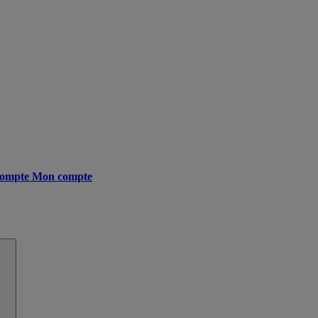
ompte
Mon compte