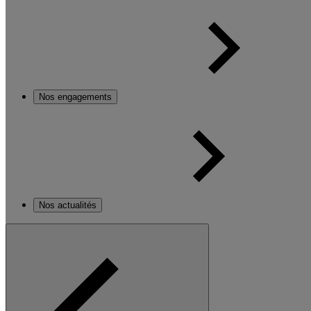
Nos engagements
Nos actualités