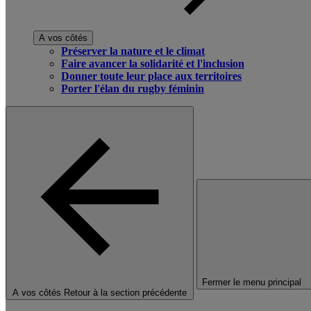
A vos côtés
Préserver la nature et le climat
Faire avancer la solidarité et l'inclusion
Donner toute leur place aux territoires
Porter l'élan du rugby féminin
Fermer le menu principal
A vos côtés
Retour à la section précédente