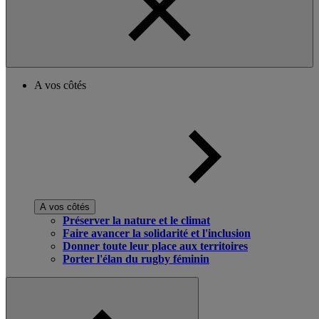
A vos côtés
A vos côtés
Préserver la nature et le climat
Faire avancer la solidarité et l'inclusion
Donner toute leur place aux territoires
Porter l'élan du rugby féminin