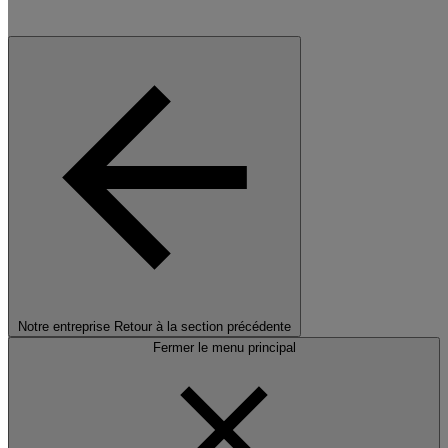
Notre entreprise
Retour à la section précédente
Fermer le menu principal