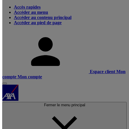
Accès rapides
Accéder au menu
Accéder au contenu principal
Accéder au pied de page
Espace client
Mon
compte
Mon compte
Fermer le menu principal