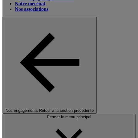
Notre mécénat
Nos associations
Nos engagements
Retour à la section précédente
Fermer le menu principal