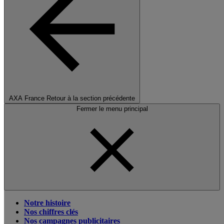
AXA France
Retour à la section précédente
Fermer le menu principal
Notre histoire
Nos chiffres clés
Nos campagnes publicitaires