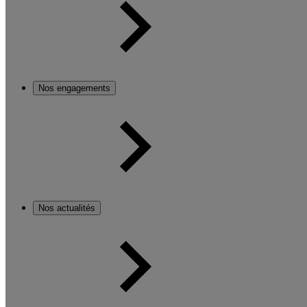
Nos engagements
Nos actualités