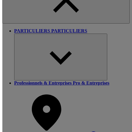
PARTICULIERS
PARTICULIERS
Professionnels & Entreprises
Pro & Entreprises