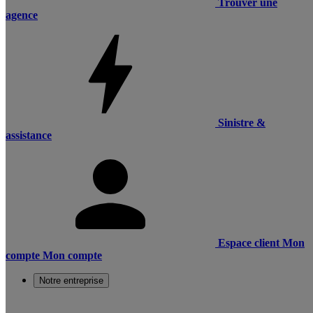
Trouver une
agence
Sinistre &
assistance
Espace client
Mon
compte
Mon compte
Notre entreprise