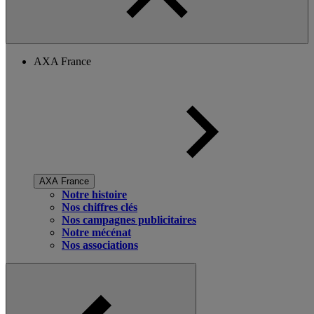
AXA France
AXA France
Notre histoire
Nos chiffres clés
Nos campagnes publicitaires
Notre mécénat
Nos associations