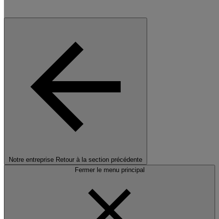
Notre entreprise
Retour à la section précédente
Fermer le menu principal