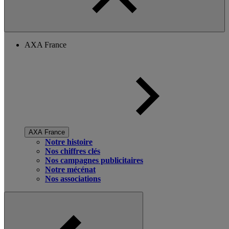
AXA France
AXA France
Notre histoire
Nos chiffres clés
Nos campagnes publicitaires
Notre mécénat
Nos associations