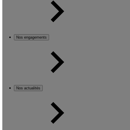
Nos engagements
Nos actualités