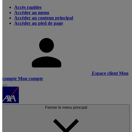
Accès rapides
Accéder au menu
Accéder au contenu principal
Accéder au pied de page
Espace client
Mon
compte
Mon compte
Fermer le menu principal