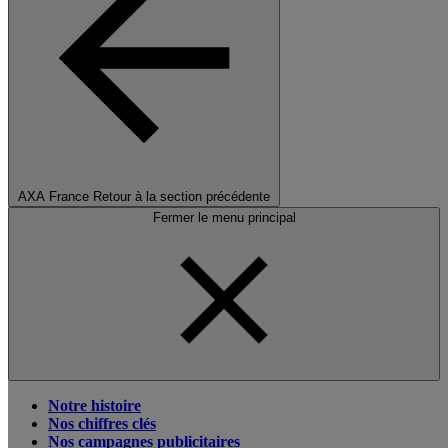
AXA France
Retour à la section précédente
Fermer le menu principal
Notre histoire
Nos chiffres clés
Nos campagnes publicitaires