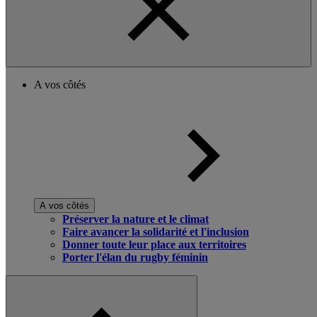
A vos côtés
A vos côtés
Préserver la nature et le climat
Faire avancer la solidarité et l'inclusion
Donner toute leur place aux territoires
Porter l'élan du rugby féminin