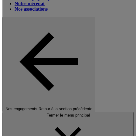
Notre mécénat
Nos associations
Nos engagements
Retour à la section précédente
Fermer le menu principal