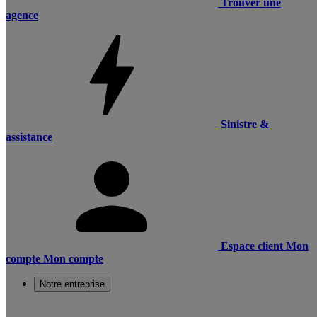
Trouver une
agence
Sinistre &
assistance
Espace client
Mon
compte
Mon compte
Notre entreprise