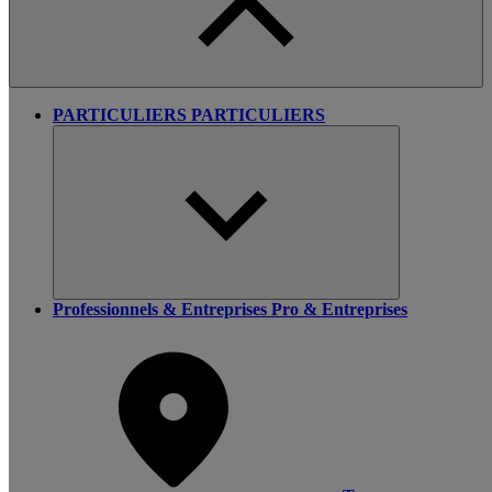
PARTICULIERS
PARTICULIERS
Professionnels & Entreprises
Pro & Entreprises