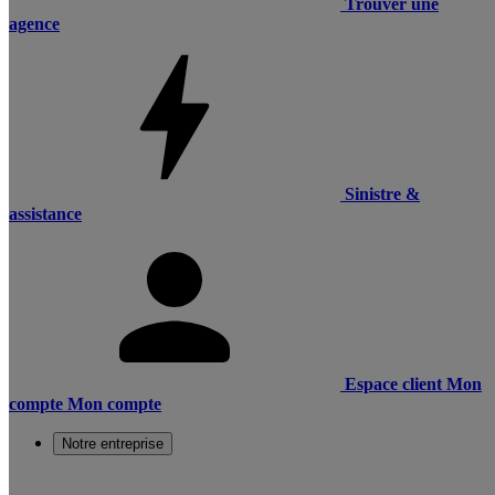
Trouver une
agence
Sinistre &
assistance
Espace client
Mon
compte
Mon compte
Notre entreprise