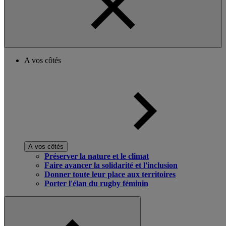
A vos côtés
A vos côtés
Préserver la nature et le climat
Faire avancer la solidarité et l'inclusion
Donner toute leur place aux territoires
Porter l'élan du rugby féminin