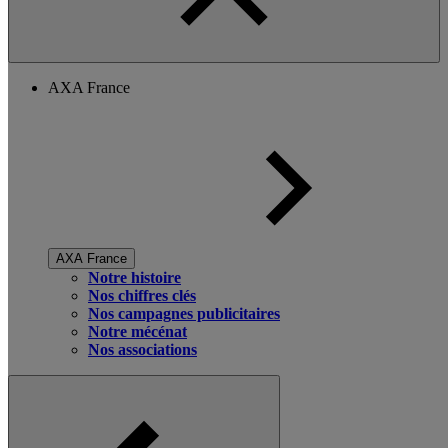
AXA France
AXA France
Notre histoire
Nos chiffres clés
Nos campagnes publicitaires
Notre mécénat
Nos associations