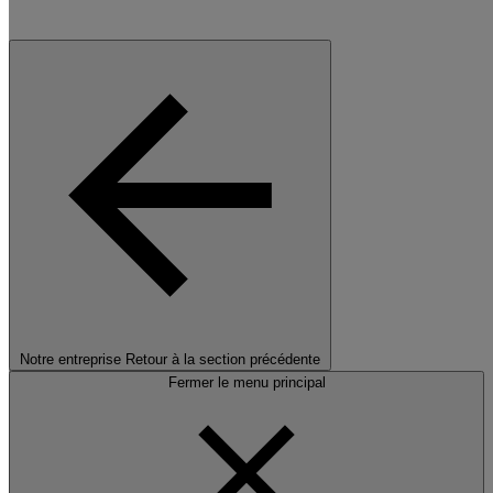
Notre entreprise
Retour à la section précédente
Fermer le menu principal