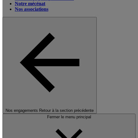
Notre mécénat
Nos associations
Nos engagements
Retour à la section précédente
Fermer le menu principal