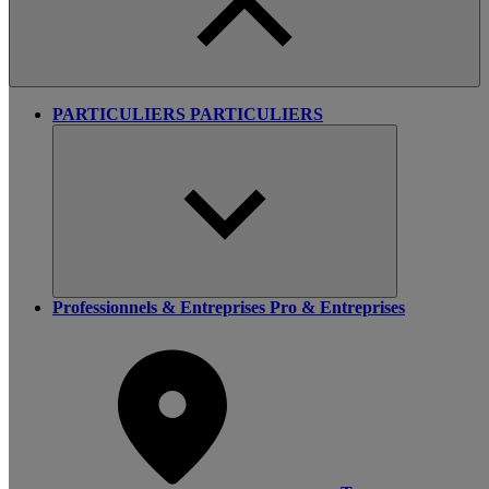
PARTICULIERS
PARTICULIERS
Professionnels & Entreprises
Pro & Entreprises