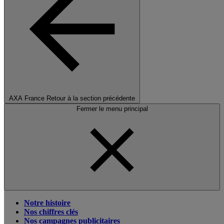
AXA France
Retour à la section précédente
Fermer le menu principal
Notre histoire
Nos chiffres clés
Nos campagnes publicitaires