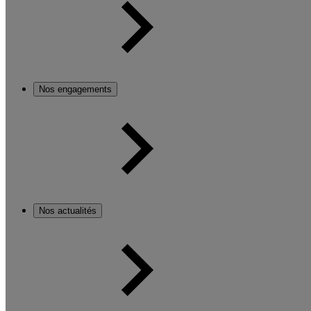
Nos engagements
Nos actualités