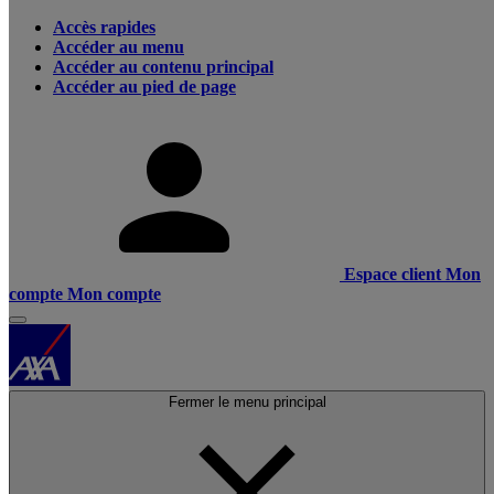
Accès rapides
Accéder au menu
Accéder au contenu principal
Accéder au pied de page
Espace client
Mon
compte
Mon compte
Fermer le menu principal