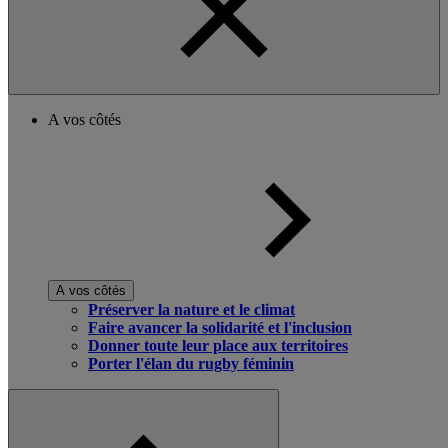
A vos côtés
A vos côtés
Préserver la nature et le climat
Faire avancer la solidarité et l'inclusion
Donner toute leur place aux territoires
Porter l'élan du rugby féminin