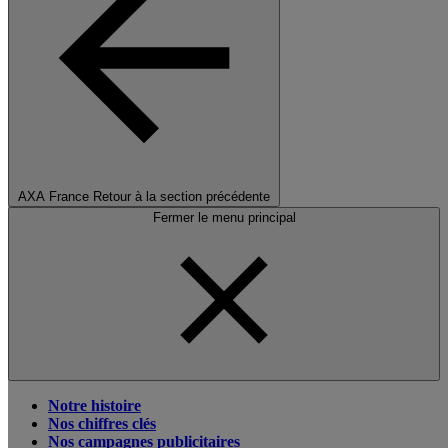
AXA France
Retour à la section précédente
Fermer le menu principal
Notre histoire
Nos chiffres clés
Nos campagnes publicitaires