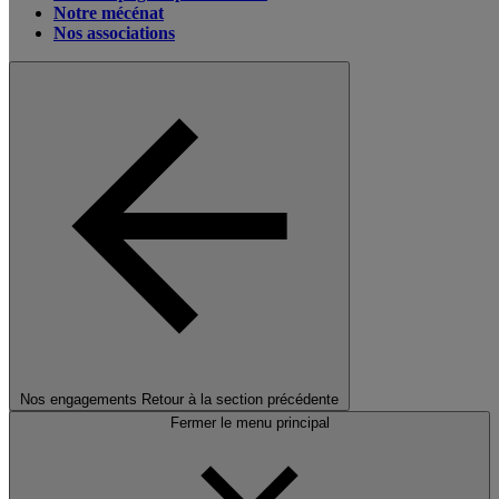
Notre mécénat
Nos associations
Nos engagements
Retour à la section précédente
Fermer le menu principal