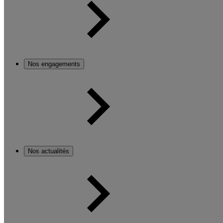
Nos engagements
Nos actualités