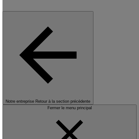
Notre entreprise
Retour à la section précédente
Fermer le menu principal