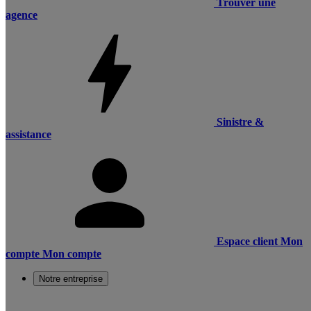
Trouver une
agence
Sinistre &
assistance
Espace client
Mon
compte
Mon compte
Notre entreprise