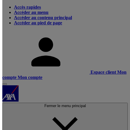
Accès rapides
Accéder au menu
Accéder au contenu principal
Accéder au pied de page
Espace client
Mon
compte
Mon compte
Fermer le menu principal