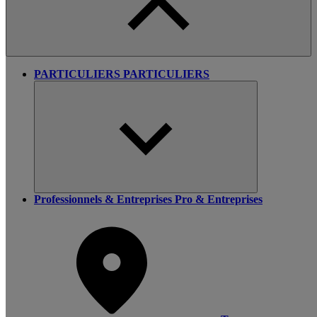
PARTICULIERS
PARTICULIERS
Professionnels & Entreprises
Pro & Entreprises