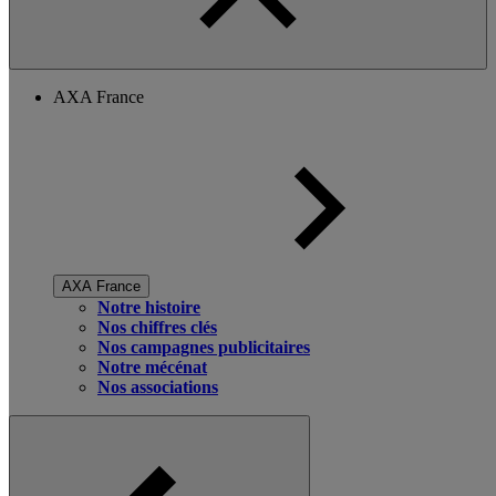
AXA France
AXA France
Notre histoire
Nos chiffres clés
Nos campagnes publicitaires
Notre mécénat
Nos associations