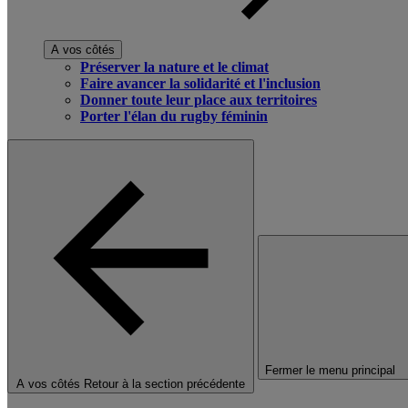
A vos côtés
Préserver la nature et le climat
Faire avancer la solidarité et l'inclusion
Donner toute leur place aux territoires
Porter l'élan du rugby féminin
Fermer le menu principal
A vos côtés
Retour à la section précédente