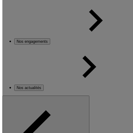
Nos engagements
Nos actualités