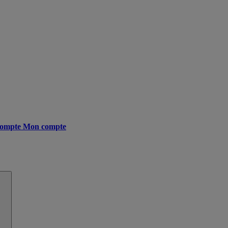
ompte
Mon compte