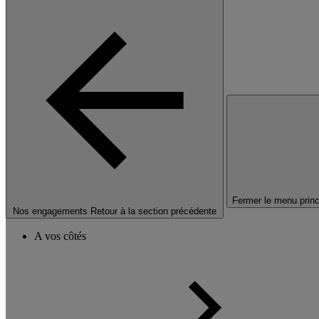
Fermer le menu princ
Nos engagements
Retour à la section précédente
A vos côtés