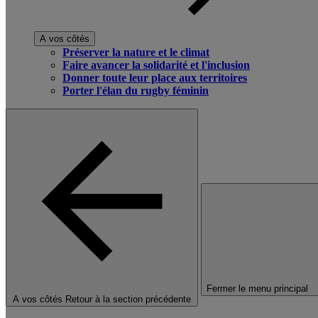
A vos côtés
Préserver la nature et le climat
Faire avancer la solidarité et l'inclusion
Donner toute leur place aux territoires
Porter l'élan du rugby féminin
Fermer le menu principal
A vos côtés
Retour à la section précédente