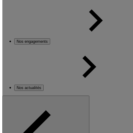
Nos engagements
Nos actualités