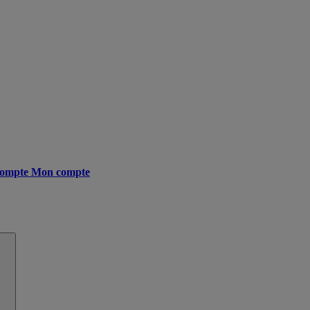
ompte
Mon compte