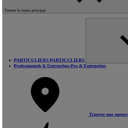
Fermer le menu principal
PARTICULIERS
PARTICULIERS
Professionnels & Entreprises
Pro & Entreprises
Trouver une agence