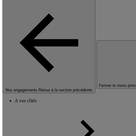
Fermer le menu princ
Nos engagements
Retour à la section précédente
A vos côtés