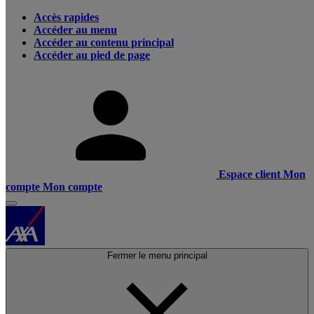
Accès rapides
Accéder au menu
Accéder au contenu principal
Accéder au pied de page
Espace client
Mon
compte
Mon compte
Fermer le menu principal