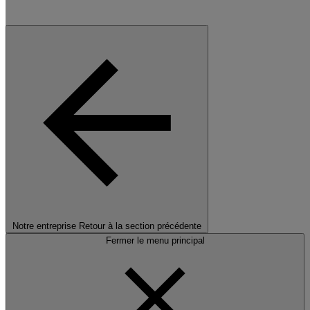
Notre entreprise
Retour à la section précédente
Fermer le menu principal