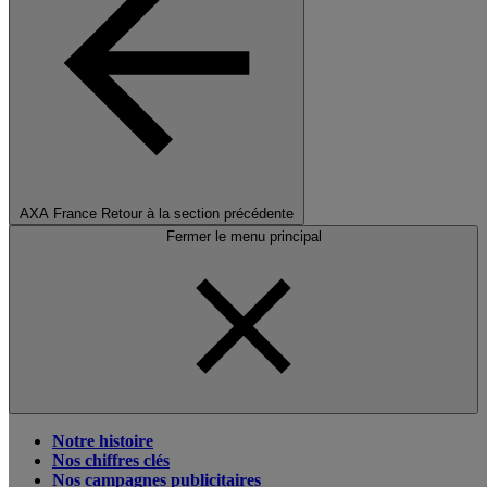
AXA France
Retour à la section précédente
Fermer le menu principal
Notre histoire
Nos chiffres clés
Nos campagnes publicitaires