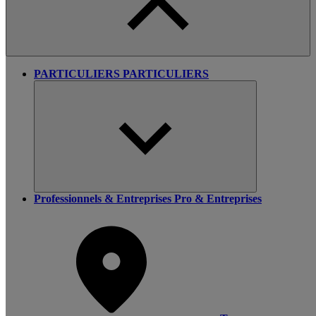
PARTICULIERS
PARTICULIERS
Professionnels & Entreprises
Pro & Entreprises