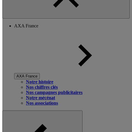
AXA France
AXA France
Notre histoire
Nos chiffres clés
Nos campagnes publicitaires
Notre mécénat
Nos associations