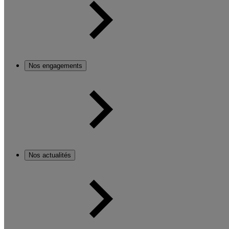
Nos engagements
Nos actualités