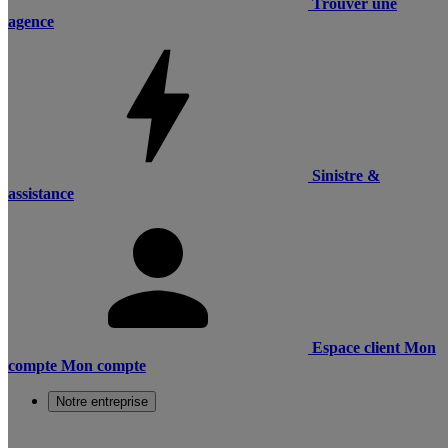
Trouver une
agence
Sinistre &
assistance
Espace client
Mon
compte
Mon compte
Notre entreprise