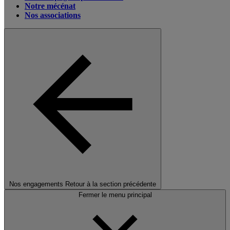
Notre mécénat
Nos associations
Nos engagements
Retour à la section précédente
Fermer le menu principal