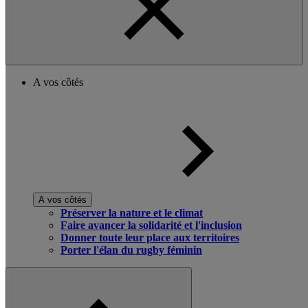
A vos côtés
A vos côtés
Préserver la nature et le climat
Faire avancer la solidarité et l'inclusion
Donner toute leur place aux territoires
Porter l'élan du rugby féminin