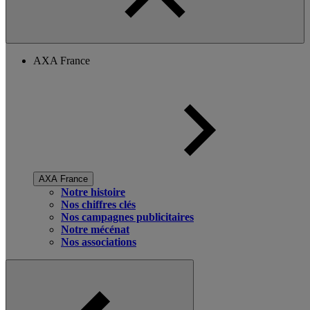
AXA France
AXA France
Notre histoire
Nos chiffres clés
Nos campagnes publicitaires
Notre mécénat
Nos associations