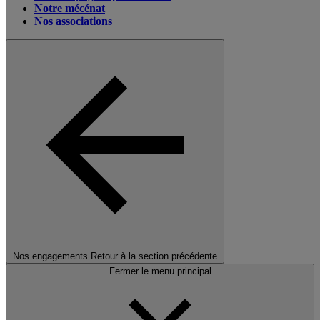
Notre mécénat
Nos associations
Nos engagements
Retour à la section précédente
Fermer le menu principal