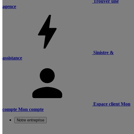
Trouver une
agence
Sinistre &
assistance
Espace client
Mon
compte
Mon compte
Notre entreprise