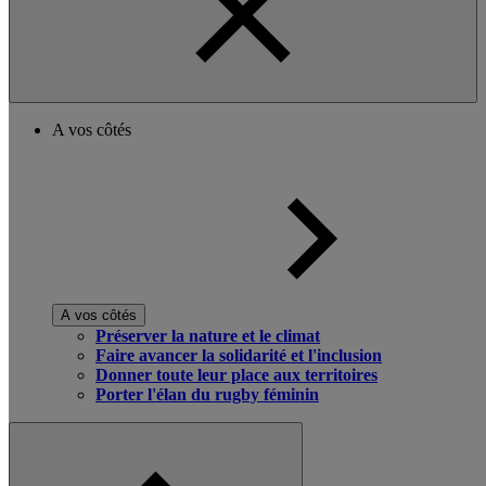
A vos côtés
A vos côtés
Préserver la nature et le climat
Faire avancer la solidarité et l'inclusion
Donner toute leur place aux territoires
Porter l'élan du rugby féminin