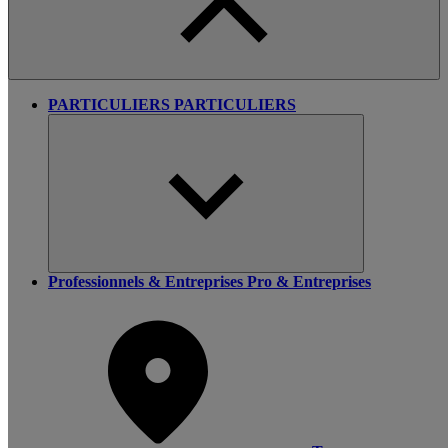
PARTICULIERS
PARTICULIERS
Professionnels & Entreprises
Pro & Entreprises