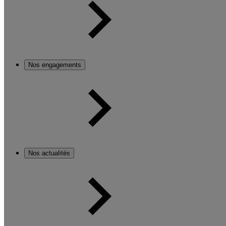
Nos engagements
Nos actualités