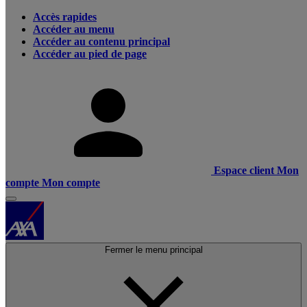
Accès rapides
Accéder au menu
Accéder au contenu principal
Accéder au pied de page
Espace client
Mon
compte
Mon compte
Fermer le menu principal