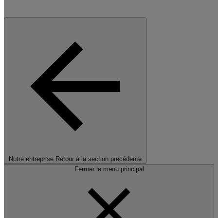
Notre entreprise
Retour à la section précédente
Fermer le menu principal