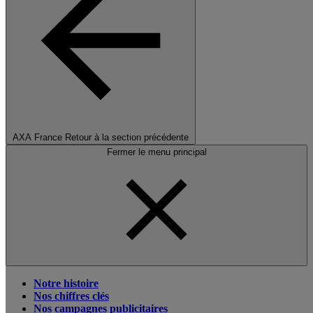
AXA France
Retour à la section précédente
Fermer le menu principal
Notre histoire
Nos chiffres clés
Nos campagnes publicitaires