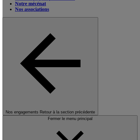
Notre mécénat
Nos associations
Nos engagements
Retour à la section précédente
Fermer le menu principal