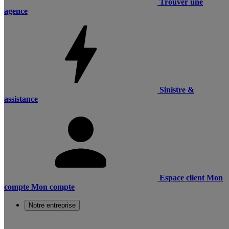
Trouver une
agence
Sinistre &
assistance
Espace client
Mon
compte
Mon compte
Notre entreprise