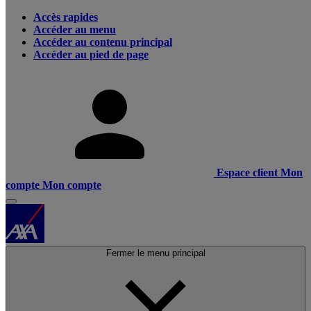
Accès rapides
Accéder au menu
Accéder au contenu principal
Accéder au pied de page
Espace client
Mon
compte
Mon compte
Fermer le menu principal