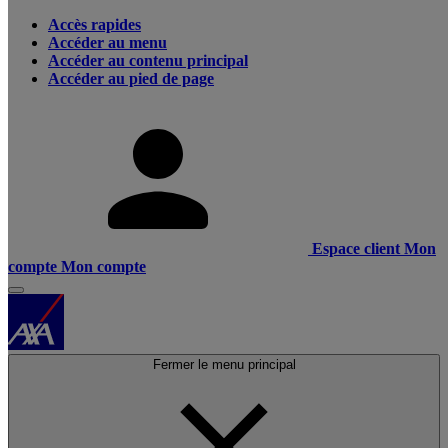
Accès rapides
Accéder au menu
Accéder au contenu principal
Accéder au pied de page
Espace client
Mon
compte
Mon compte
Fermer le menu principal