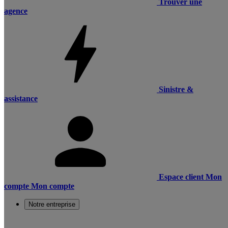
Trouver une
agence
Sinistre &
assistance
Espace client
Mon
compte
Mon compte
Notre entreprise