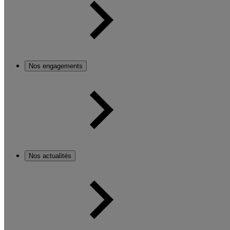
Nos engagements
Nos actualités