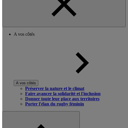
A vos côtés
A vos côtés
Préserver la nature et le climat
Faire avancer la solidarité et l'inclusion
Donner toute leur place aux territoires
Porter l'élan du rugby féminin