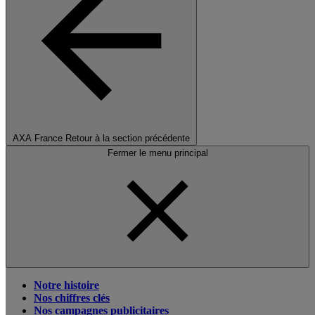
AXA France
Retour à la section précédente
Fermer le menu principal
Notre histoire
Nos chiffres clés
Nos campagnes publicitaires