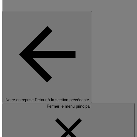
Notre entreprise
Retour à la section précédente
Fermer le menu principal