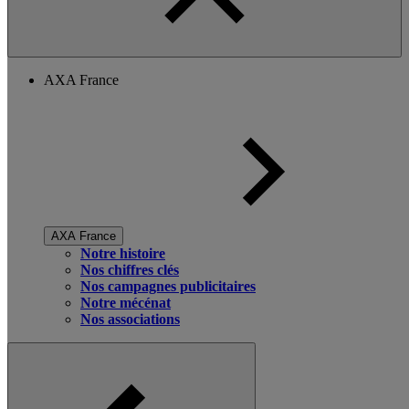
AXA France
AXA France
Notre histoire
Nos chiffres clés
Nos campagnes publicitaires
Notre mécénat
Nos associations