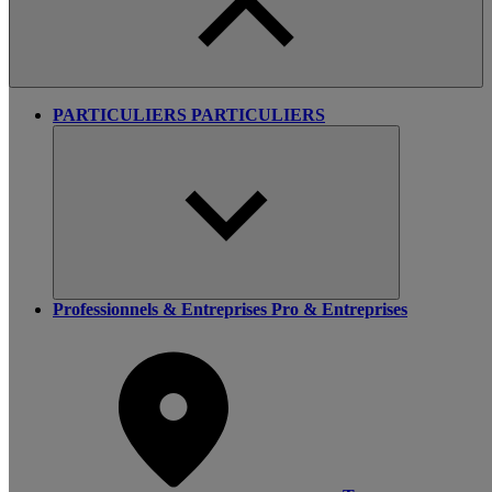
PARTICULIERS
PARTICULIERS
Professionnels & Entreprises
Pro & Entreprises