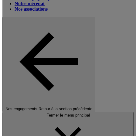
Notre mécénat
Nos associations
Nos engagements
Retour à la section précédente
Fermer le menu principal