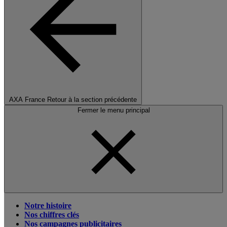
AXA France
Retour à la section précédente
Fermer le menu principal
Notre histoire
Nos chiffres clés
Nos campagnes publicitaires