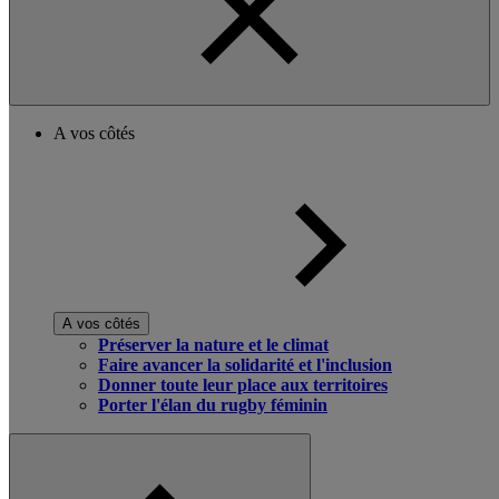
A vos côtés
A vos côtés
Préserver la nature et le climat
Faire avancer la solidarité et l'inclusion
Donner toute leur place aux territoires
Porter l'élan du rugby féminin