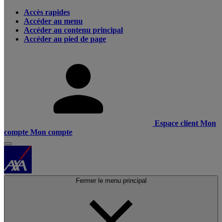
Accès rapides
Accéder au menu
Accéder au contenu principal
Accéder au pied de page
Espace client
Mon
compte
Mon compte
Fermer le menu principal