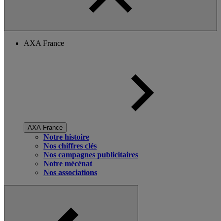
AXA France
AXA France
Notre histoire
Nos chiffres clés
Nos campagnes publicitaires
Notre mécénat
Nos associations