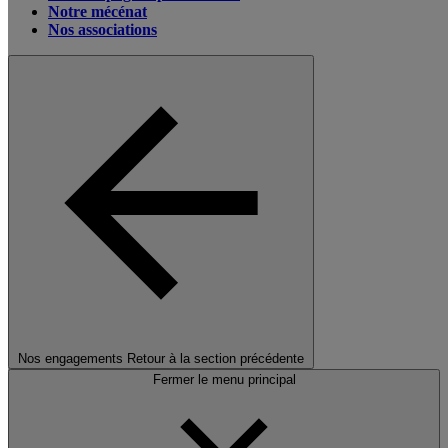
Notre mécénat
Nos associations
Nos engagements
Retour à la section précédente
Fermer le menu principal