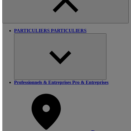
PARTICULIERS
PARTICULIERS
Professionnels & Entreprises
Pro & Entreprises