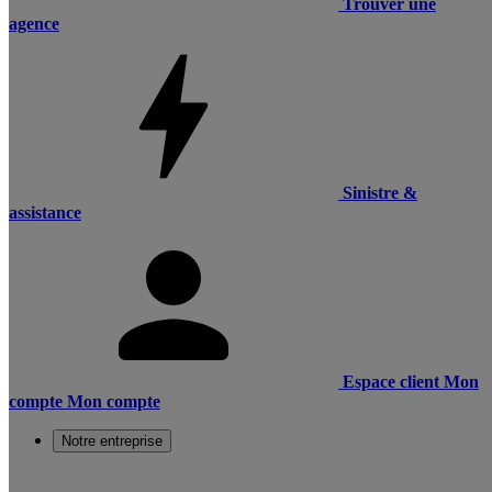
Trouver une
agence
Sinistre &
assistance
Espace client
Mon
compte
Mon compte
Notre entreprise