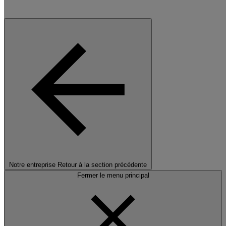
Notre entreprise
Retour à la section précédente
Fermer le menu principal