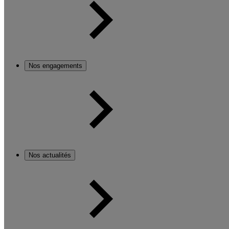
Nos engagements
Nos actualités