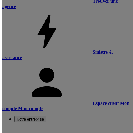
Trouver une
agence
Sinistre &
assistance
Espace client
Mon
compte
Mon compte
Notre entreprise