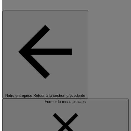
Notre entreprise
Retour à la section précédente
Fermer le menu principal