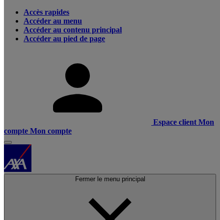
Accès rapides
Accéder au menu
Accéder au contenu principal
Accéder au pied de page
Espace client
Mon
compte
Mon compte
Fermer le menu principal