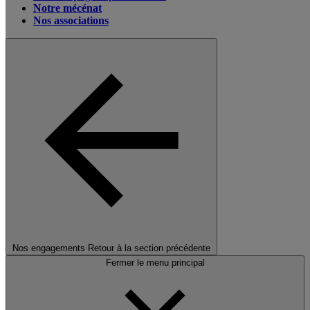
Notre mécénat
Nos associations
Nos engagements
Retour à la section précédente
Fermer le menu principal