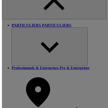
PARTICULIERS
PARTICULIERS
Professionnels & Entreprises
Pro & Entreprises