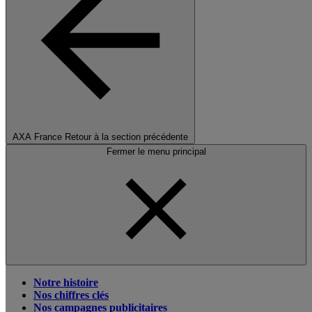
AXA France
Retour à la section précédente
Fermer le menu principal
Notre histoire
Nos chiffres clés
Nos campagnes publicitaires