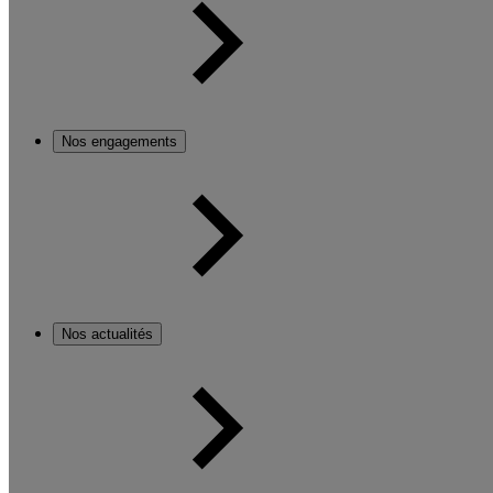
Nos engagements
Nos actualités