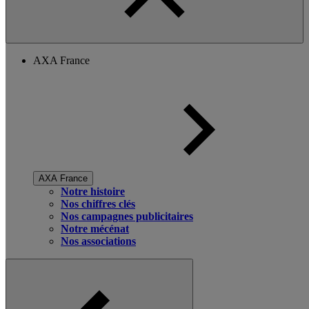
AXA France
AXA France
Notre histoire
Nos chiffres clés
Nos campagnes publicitaires
Notre mécénat
Nos associations