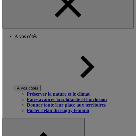
A vos côtés
A vos côtés
Préserver la nature et le climat
Faire avancer la solidarité et l'inclusion
Donner toute leur place aux territoires
Porter l'élan du rugby féminin