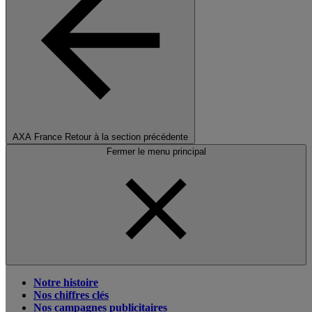
AXA France
Retour à la section précédente
Fermer le menu principal
Notre histoire
Nos chiffres clés
Nos campagnes publicitaires