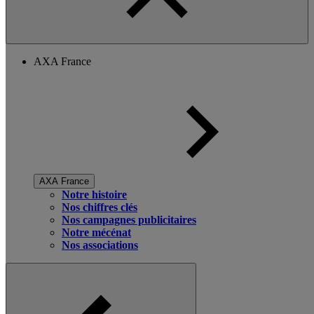
AXA France
AXA France
Notre histoire
Nos chiffres clés
Nos campagnes publicitaires
Notre mécénat
Nos associations