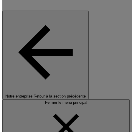
Notre entreprise
Retour à la section précédente
Fermer le menu principal