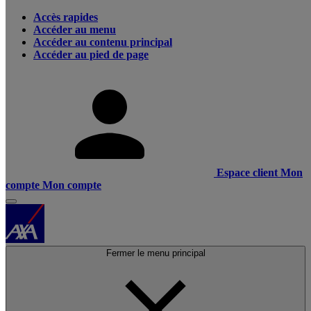
Accès rapides
Accéder au menu
Accéder au contenu principal
Accéder au pied de page
Espace client
Mon
compte
Mon compte
Fermer le menu principal