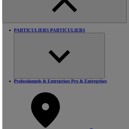
PARTICULIERS
PARTICULIERS
Professionnels & Entreprises
Pro & Entreprises