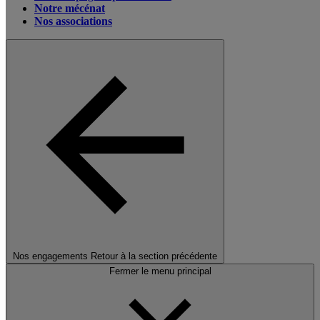
Notre mécénat
Nos associations
Nos engagements
Retour à la section précédente
Fermer le menu principal