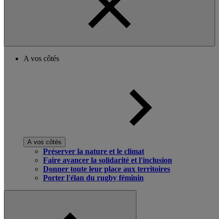
A vos côtés
A vos côtés
Préserver la nature et le climat
Faire avancer la solidarité et l'inclusion
Donner toute leur place aux territoires
Porter l'élan du rugby féminin