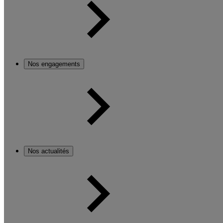
Nos engagements
Nos actualités