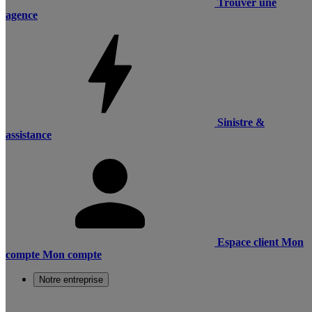
Trouver une
agence
Sinistre &
assistance
Espace client
Mon
compte
Mon compte
Notre entreprise