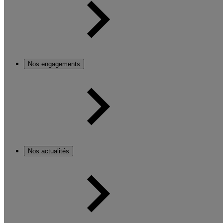
Nos engagements
Nos actualités