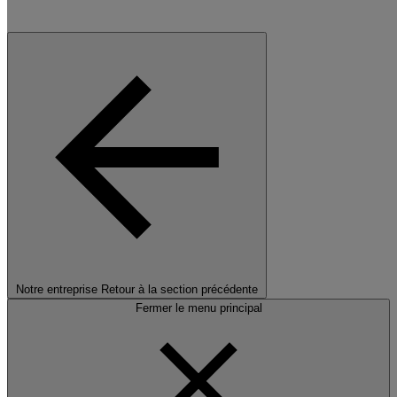
Notre entreprise
Retour à la section précédente
Fermer le menu principal