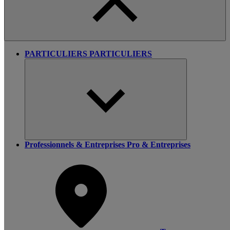
PARTICULIERS
PARTICULIERS
Professionnels & Entreprises
Pro & Entreprises