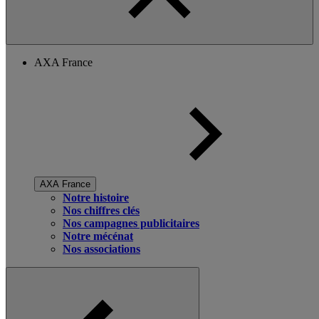
AXA France
AXA France
Notre histoire
Nos chiffres clés
Nos campagnes publicitaires
Notre mécénat
Nos associations