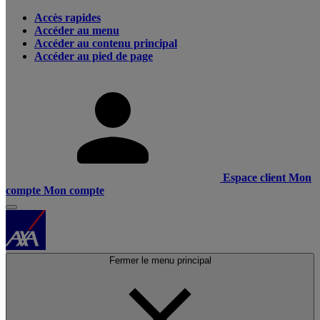
Accès rapides
Accéder au menu
Accéder au contenu principal
Accéder au pied de page
Espace client
Mon
compte
Mon compte
Fermer le menu principal