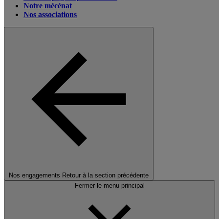
Notre mécénat
Nos associations
Nos engagements
Retour à la section précédente
Fermer le menu principal