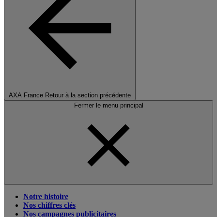
AXA France
Retour à la section précédente
Fermer le menu principal
Notre histoire
Nos chiffres clés
Nos campagnes publicitaires