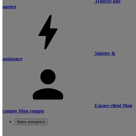
Trouver une
agence
Sinistre &
assistance
Espace client
Mon
compte
Mon compte
Notre entreprise