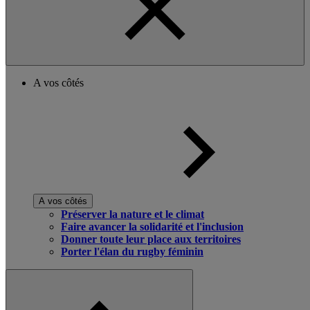
A vos côtés
A vos côtés
Préserver la nature et le climat
Faire avancer la solidarité et l'inclusion
Donner toute leur place aux territoires
Porter l'élan du rugby féminin