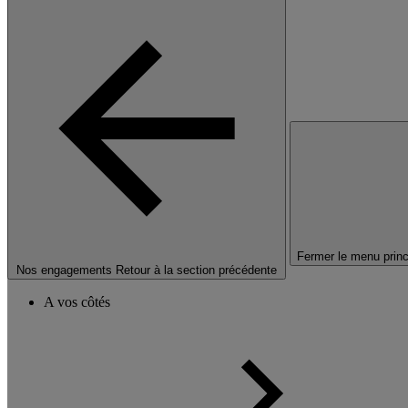
Fermer le menu princ
Nos engagements
Retour à la section précédente
A vos côtés