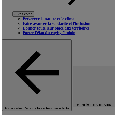
A vos côtés
Préserver la nature et le climat
Faire avancer la solidarité et l'inclusion
Donner toute leur place aux territoires
Porter l'élan du rugby féminin
Fermer le menu principal
A vos côtés
Retour à la section précédente