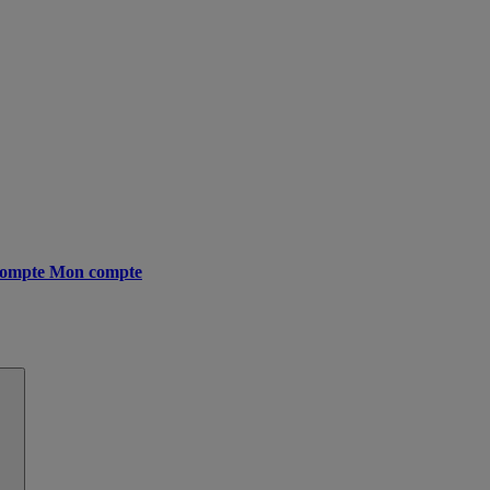
ompte
Mon compte