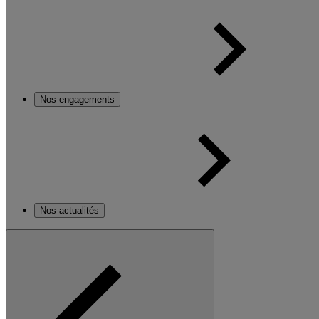
Nos engagements
Nos actualités