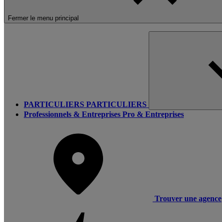
Fermer le menu principal
PARTICULIERS
PARTICULIERS
Professionnels & Entreprises
Pro & Entreprises
Trouver une agence