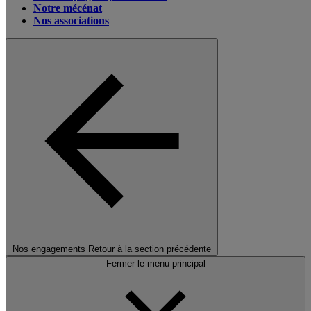
Notre mécénat
Nos associations
Nos engagements
Retour à la section précédente
Fermer le menu principal