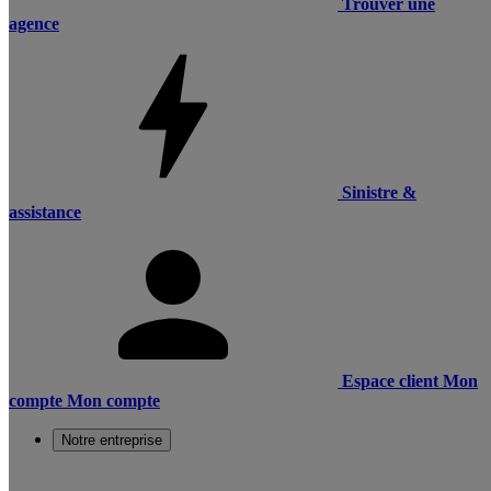
Trouver une
agence
Sinistre &
assistance
Espace client
Mon
compte
Mon compte
Notre entreprise