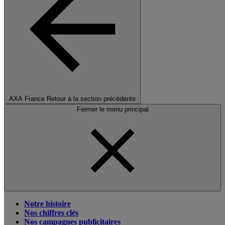
AXA France
Retour à la section précédente
Fermer le menu principal
Notre histoire
Nos chiffres clés
Nos campagnes publicitaires