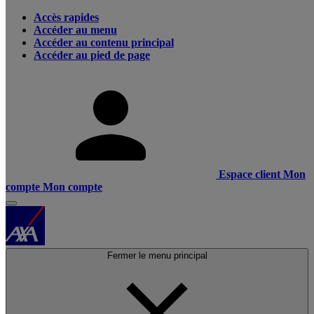
Accès rapides
Accéder au menu
Accéder au contenu principal
Accéder au pied de page
Espace client
Mon
compte
Mon compte
Fermer le menu principal