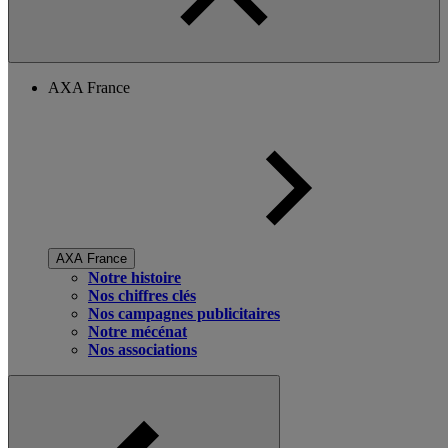
AXA France
AXA France
Notre histoire
Nos chiffres clés
Nos campagnes publicitaires
Notre mécénat
Nos associations