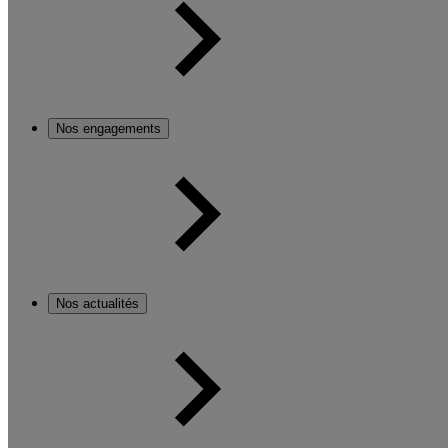
Nos engagements
Nos actualités