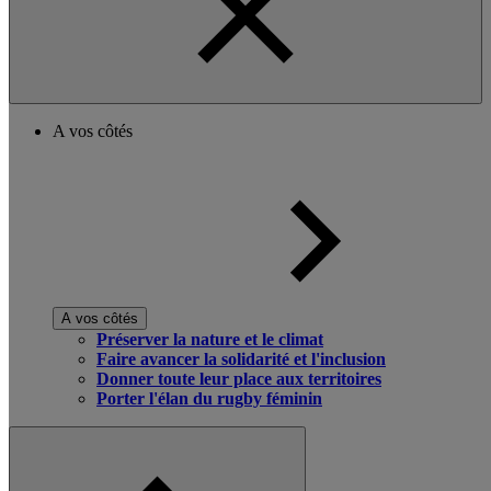
A vos côtés
A vos côtés
Préserver la nature et le climat
Faire avancer la solidarité et l'inclusion
Donner toute leur place aux territoires
Porter l'élan du rugby féminin