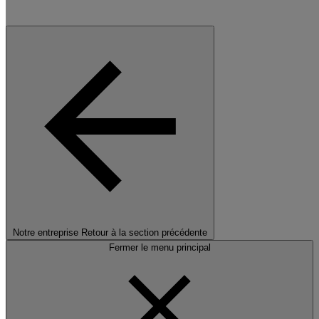
Notre entreprise
Retour à la section précédente
Fermer le menu principal