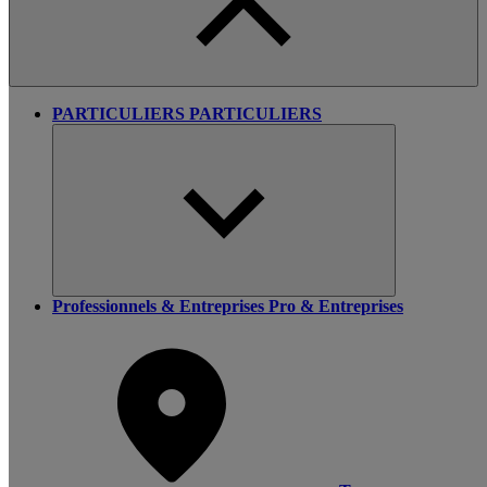
PARTICULIERS
PARTICULIERS
Professionnels & Entreprises
Pro & Entreprises