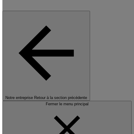
Notre entreprise
Retour à la section précédente
Fermer le menu principal