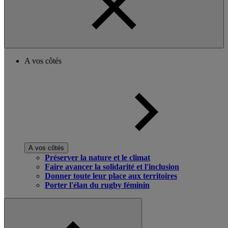
A vos côtés
A vos côtés
Préserver la nature et le climat
Faire avancer la solidarité et l'inclusion
Donner toute leur place aux territoires
Porter l'élan du rugby féminin