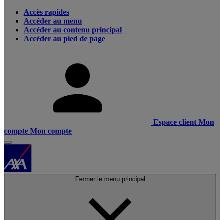
Accès rapides
Accéder au menu
Accéder au contenu principal
Accéder au pied de page
Espace client
Mon
compte
Mon compte
Fermer le menu principal