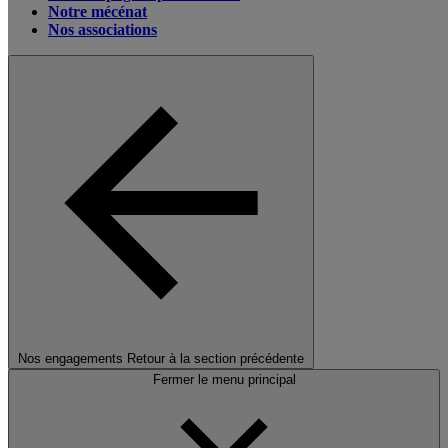
Notre mécénat
Nos associations
Nos engagements
Retour à la section précédente
Fermer le menu principal