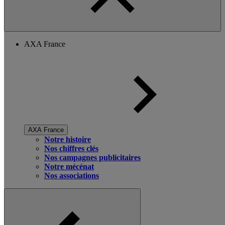
AXA France
AXA France
Notre histoire
Nos chiffres clés
Nos campagnes publicitaires
Notre mécénat
Nos associations