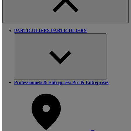
PARTICULIERS
PARTICULIERS
Professionnels & Entreprises
Pro & Entreprises