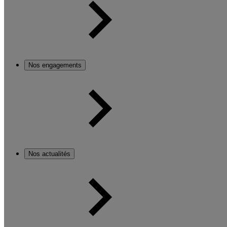
Nos engagements
Nos actualités