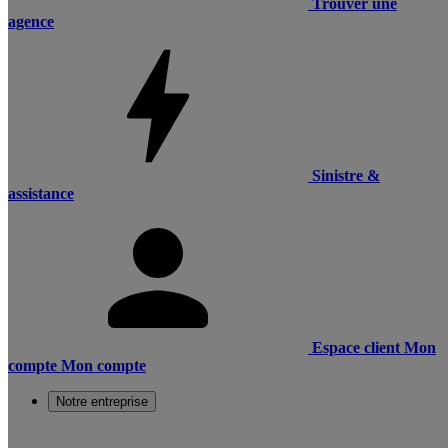
Trouver une
agence
Sinistre &
assistance
Espace client
Mon
compte
Mon compte
Notre entreprise