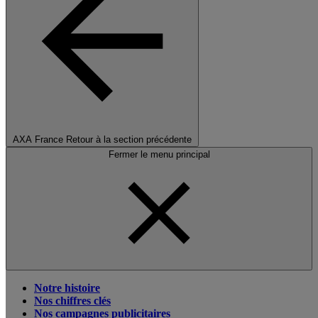
AXA France
Retour à la section précédente
Fermer le menu principal
Notre histoire
Nos chiffres clés
Nos campagnes publicitaires