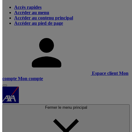
Accès rapides
Accéder au menu
Accéder au contenu principal
Accéder au pied de page
Espace client
Mon
compte
Mon compte
Fermer le menu principal