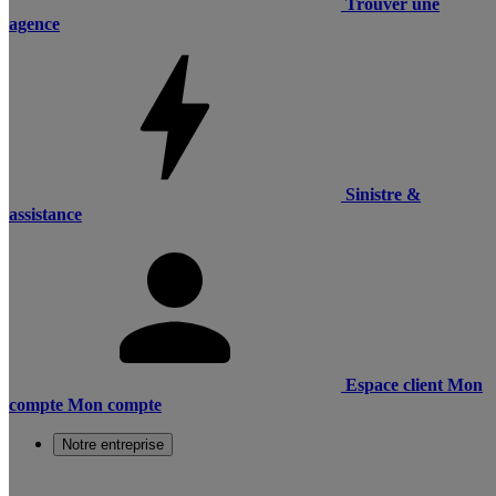
Trouver une
agence
Sinistre &
assistance
Espace client
Mon
compte
Mon compte
Notre entreprise