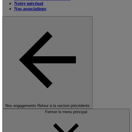
Notre mécénat
Nos associations
Nos engagements
Retour à la section précédente
Fermer le menu principal