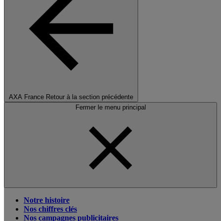
AXA France
Retour à la section précédente
Fermer le menu principal
Notre histoire
Nos chiffres clés
Nos campagnes publicitaires