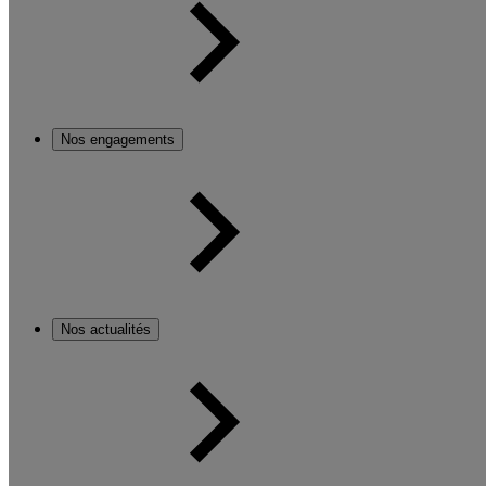
Nos engagements
Nos actualités