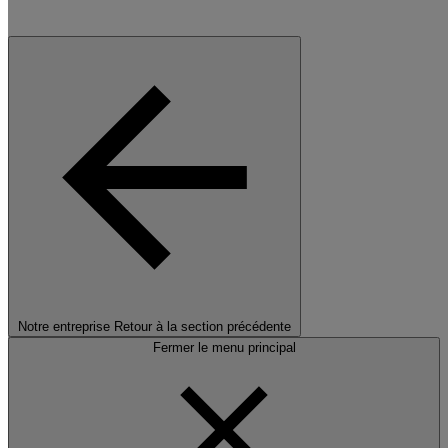
Notre entreprise
Retour à la section précédente
Fermer le menu principal