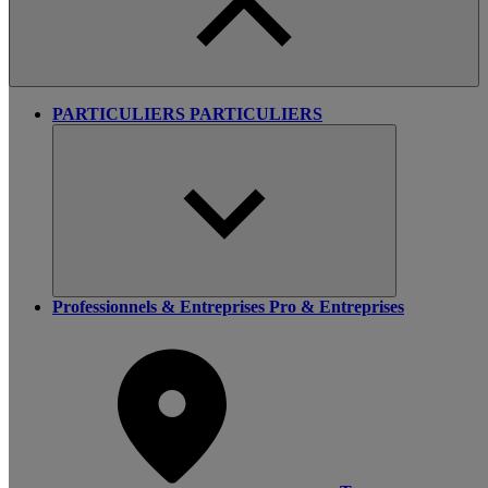
PARTICULIERS
PARTICULIERS
Professionnels & Entreprises
Pro & Entreprises