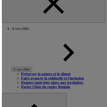
A vos côtés
A vos côtés
Préserver la nature et le climat
Faire avancer la solidarité et l'inclusion
Donner toute leur place aux territoires
Porter l'élan du rugby féminin