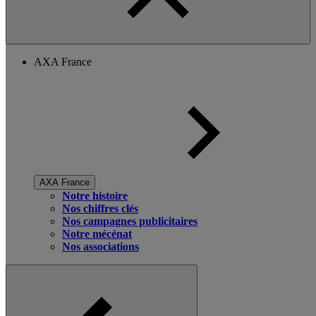
AXA France
AXA France
Notre histoire
Nos chiffres clés
Nos campagnes publicitaires
Notre mécénat
Nos associations