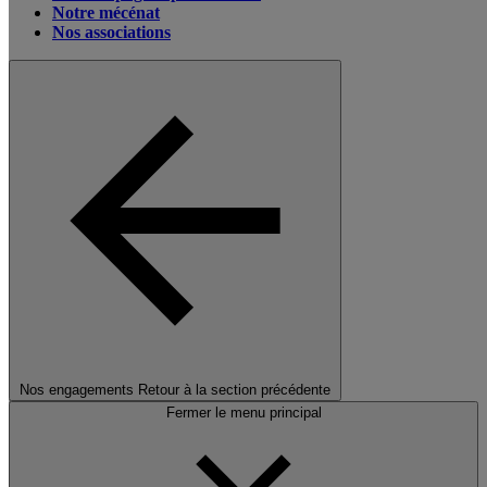
Notre mécénat
Nos associations
Nos engagements
Retour à la section précédente
Fermer le menu principal