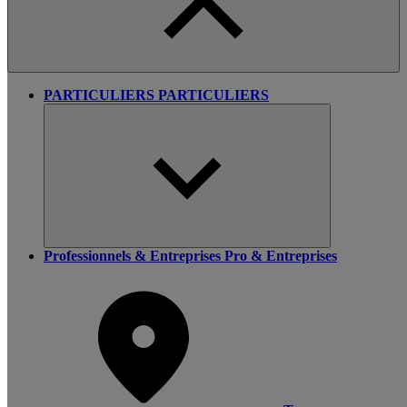
PARTICULIERS
PARTICULIERS
Professionnels & Entreprises
Pro & Entreprises