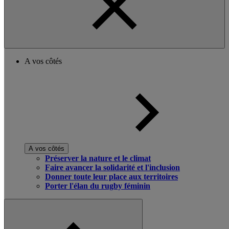
A vos côtés
A vos côtés
Préserver la nature et le climat
Faire avancer la solidarité et l'inclusion
Donner toute leur place aux territoires
Porter l'élan du rugby féminin