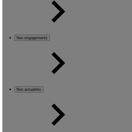
Nos engagements
Nos actualités