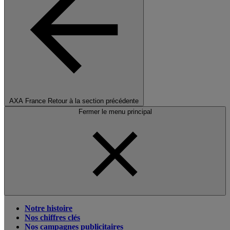
AXA France
Retour à la section précédente
Fermer le menu principal
Notre histoire
Nos chiffres clés
Nos campagnes publicitaires