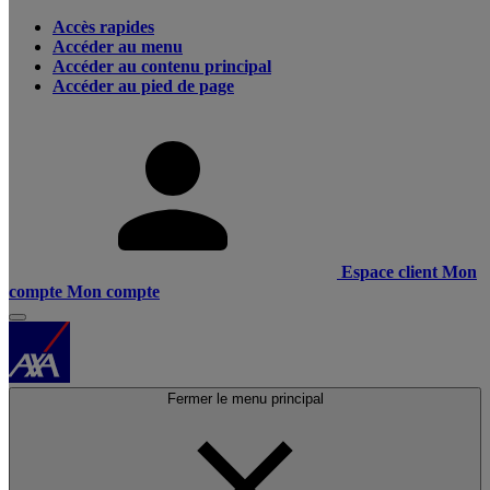
Accès rapides
Accéder au menu
Accéder au contenu principal
Accéder au pied de page
Espace client
Mon
compte
Mon compte
Fermer le menu principal