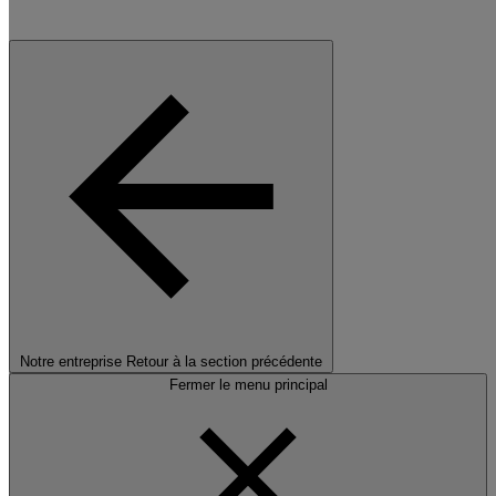
Notre entreprise
Retour à la section précédente
Fermer le menu principal