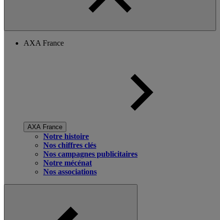
AXA France
AXA France
Notre histoire
Nos chiffres clés
Nos campagnes publicitaires
Notre mécénat
Nos associations