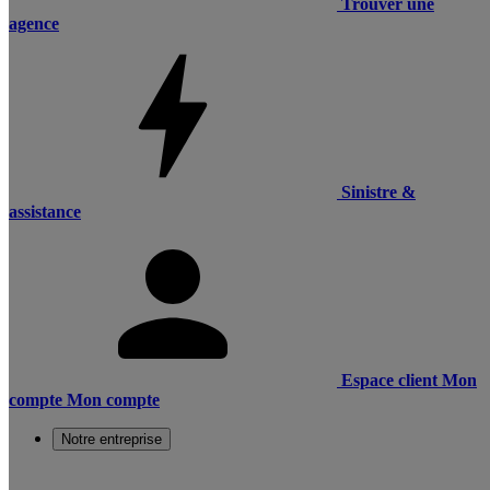
Trouver une
agence
Sinistre &
assistance
Espace client
Mon
compte
Mon compte
Notre entreprise