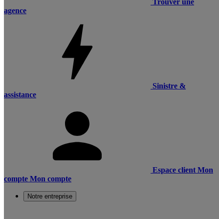
Trouver une
agence
Sinistre &
assistance
Espace client
Mon
compte
Mon compte
Notre entreprise