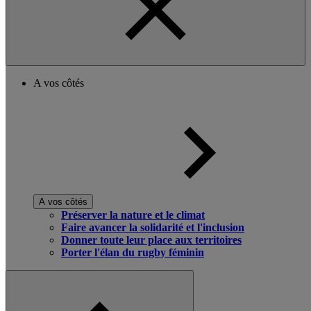
A vos côtés
A vos côtés
Préserver la nature et le climat
Faire avancer la solidarité et l'inclusion
Donner toute leur place aux territoires
Porter l'élan du rugby féminin