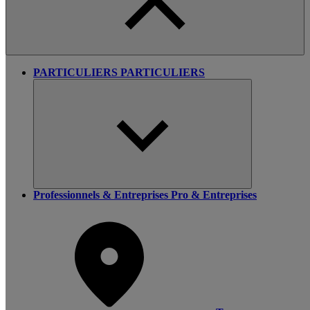
PARTICULIERS
PARTICULIERS
Professionnels & Entreprises
Pro & Entreprises