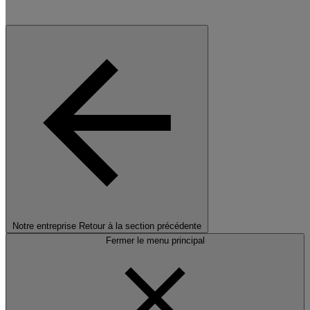
Notre entreprise
Retour à la section précédente
Fermer le menu principal