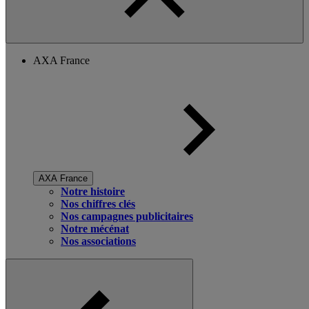
AXA France
AXA France
Notre histoire
Nos chiffres clés
Nos campagnes publicitaires
Notre mécénat
Nos associations