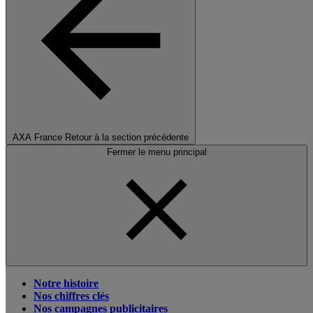
AXA France
Retour à la section précédente
Fermer le menu principal
Notre histoire
Nos chiffres clés
Nos campagnes publicitaires