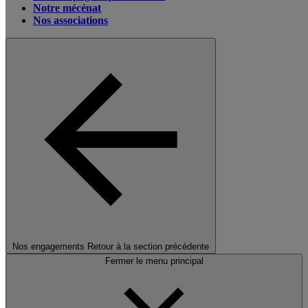
Notre mécénat
Nos associations
Nos engagements
Retour à la section précédente
Fermer le menu principal