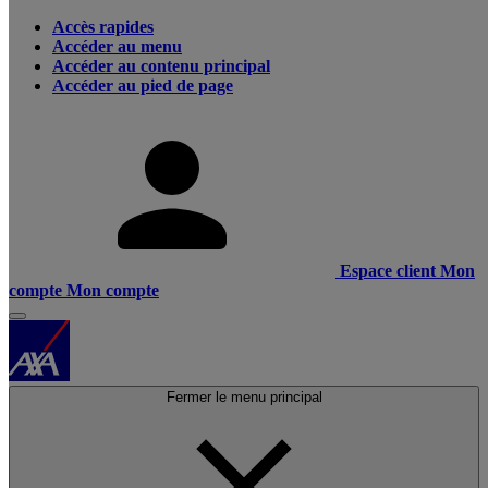
Accès rapides
Accéder au menu
Accéder au contenu principal
Accéder au pied de page
Espace client
Mon
compte
Mon compte
Fermer le menu principal