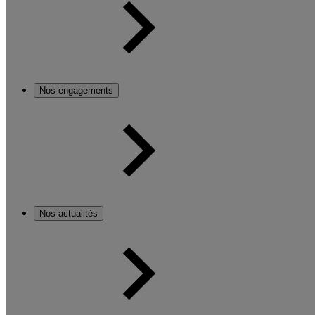
Nos engagements
Nos actualités