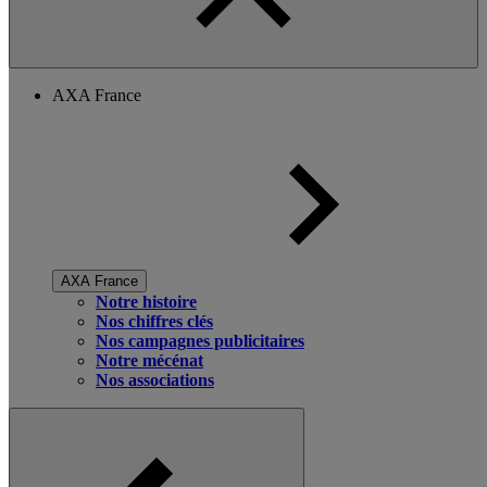
AXA France
AXA France
Notre histoire
Nos chiffres clés
Nos campagnes publicitaires
Notre mécénat
Nos associations