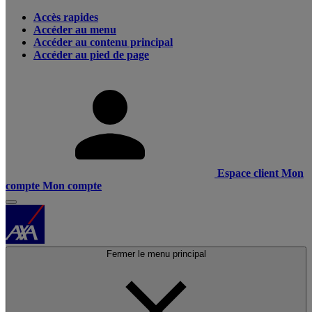
Accès rapides
Accéder au menu
Accéder au contenu principal
Accéder au pied de page
Espace client
Mon
compte
Mon compte
Fermer le menu principal