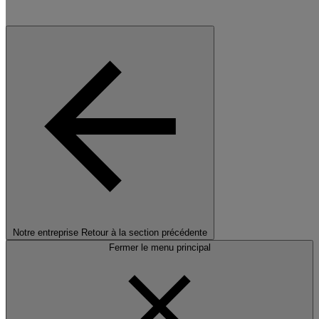
Notre entreprise
Retour à la section précédente
Fermer le menu principal