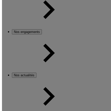
Nos engagements
Nos actualités