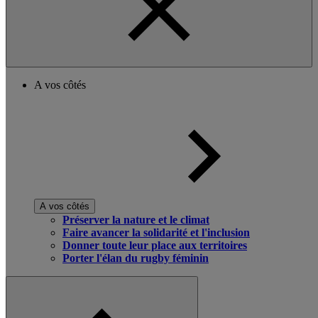
A vos côtés
A vos côtés
Préserver la nature et le climat
Faire avancer la solidarité et l'inclusion
Donner toute leur place aux territoires
Porter l'élan du rugby féminin