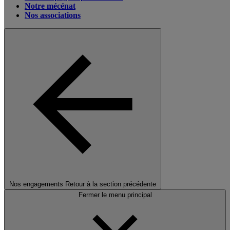
Notre mécénat
Nos associations
Nos engagements
Retour à la section précédente
Fermer le menu principal