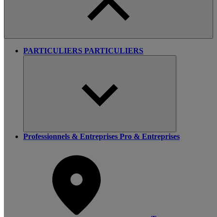
PARTICULIERS
PARTICULIERS
Professionnels & Entreprises
Pro & Entreprises