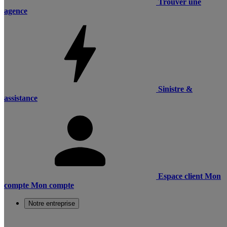
Trouver une
agence
Sinistre &
assistance
Espace client
Mon
compte
Mon compte
Notre entreprise