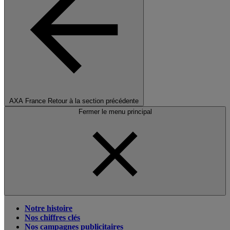
AXA France
Retour à la section précédente
Fermer le menu principal
Notre histoire
Nos chiffres clés
Nos campagnes publicitaires