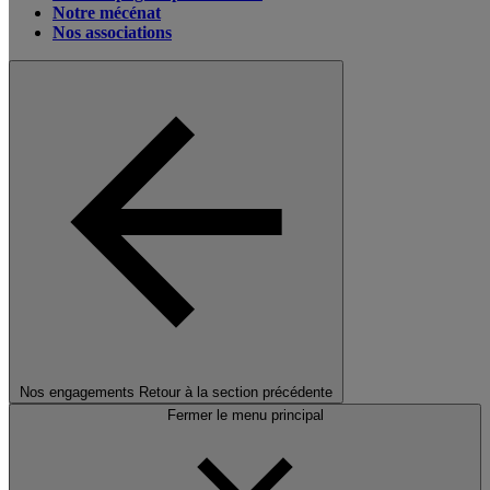
Notre mécénat
Nos associations
Nos engagements
Retour à la section précédente
Fermer le menu principal