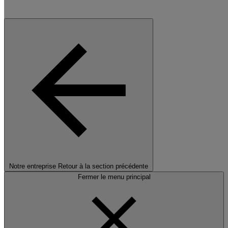
Notre entreprise
Retour à la section précédente
Fermer le menu principal