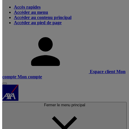
Accès rapides
Accéder au menu
Accéder au contenu principal
Accéder au pied de page
Espace client
Mon
compte
Mon compte
Fermer le menu principal