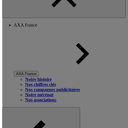
AXA France
AXA France
Notre histoire
Nos chiffres clés
Nos campagnes publicitaires
Notre mécénat
Nos associations