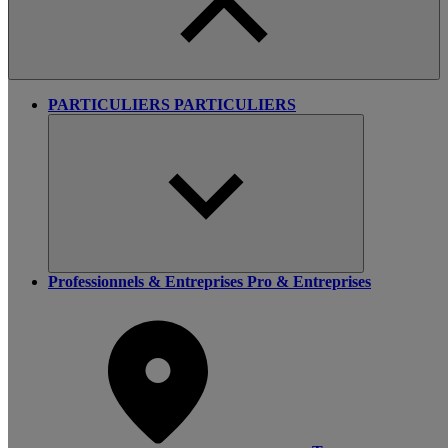
PARTICULIERS
PARTICULIERS
Professionnels & Entreprises
Pro & Entreprises