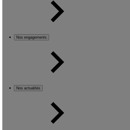
Nos engagements
Nos actualités