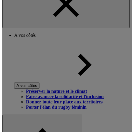
A vos côtés
A vos côtés
Préserver la nature et le climat
Faire avancer la solidarité et l'inclusion
Donner toute leur place aux territoires
Porter l'élan du rugby féminin