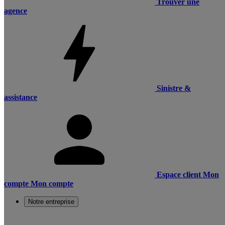
Trouver une
agence
Sinistre &
assistance
Espace client
Mon
compte
Mon compte
Notre entreprise