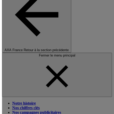
AXA France
Retour à la section précédente
Fermer le menu principal
Notre histoire
Nos chiffres clés
Nos campagnes publicitaires