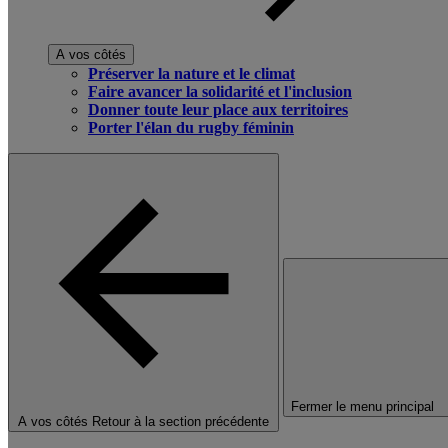
A vos côtés
Préserver la nature et le climat
Faire avancer la solidarité et l'inclusion
Donner toute leur place aux territoires
Porter l'élan du rugby féminin
Fermer le menu principal
A vos côtés
Retour à la section précédente