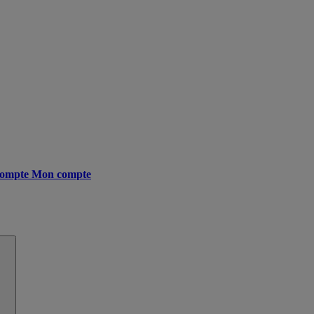
ompte
Mon compte