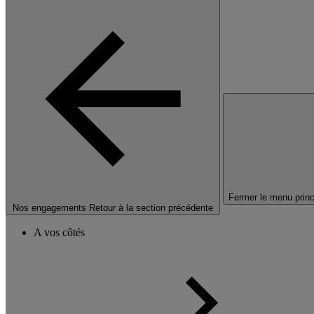
Fermer le menu princ
Nos engagements
Retour à la section précédente
A vos côtés