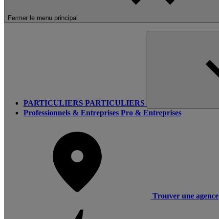
Fermer le menu principal
PARTICULIERS
PARTICULIERS
Professionnels & Entreprises
Pro & Entreprises
Trouver une agence