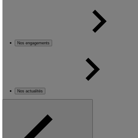
Nos engagements
Nos actualités