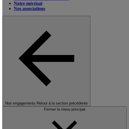
Notre mécénat
Nos associations
Nos engagements
Retour à la section précédente
Fermer le menu principal