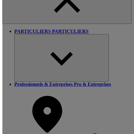
PARTICULIERS
PARTICULIERS
Professionnels & Entreprises
Pro & Entreprises