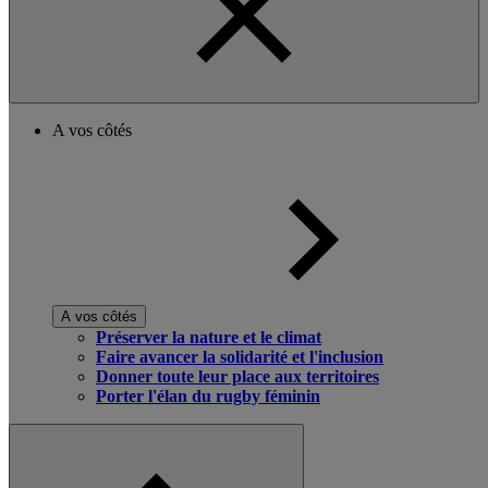
A vos côtés
A vos côtés
Préserver la nature et le climat
Faire avancer la solidarité et l'inclusion
Donner toute leur place aux territoires
Porter l'élan du rugby féminin