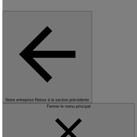
Notre entreprise
Retour à la section précédente
Fermer le menu principal