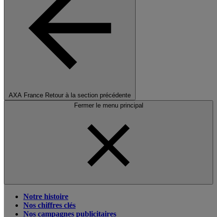
AXA France
Retour à la section précédente
Fermer le menu principal
Notre histoire
Nos chiffres clés
Nos campagnes publicitaires