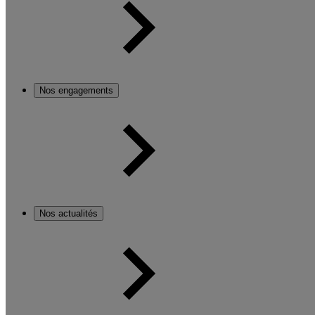
Nos engagements
Nos actualités