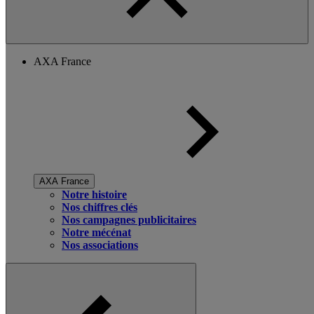
AXA France
AXA France
Notre histoire
Nos chiffres clés
Nos campagnes publicitaires
Notre mécénat
Nos associations