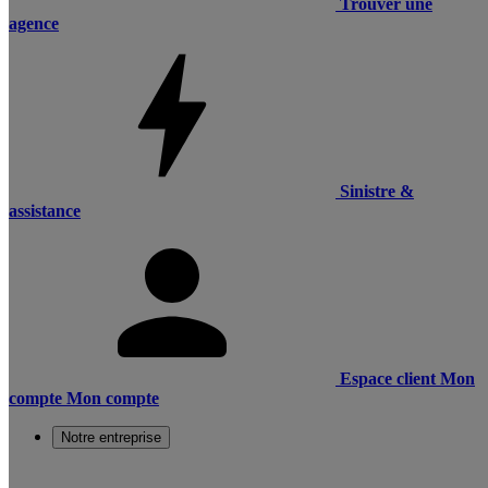
Trouver une
agence
Sinistre &
assistance
Espace client
Mon
compte
Mon compte
Notre entreprise