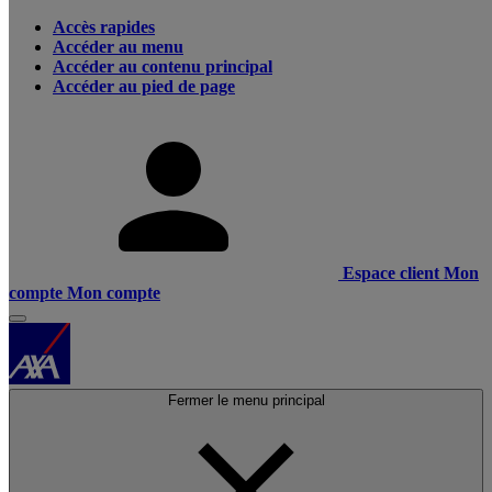
Accès rapides
Accéder au menu
Accéder au contenu principal
Accéder au pied de page
Espace client
Mon
compte
Mon compte
Fermer le menu principal