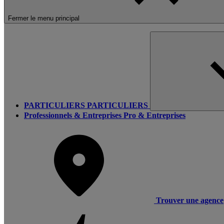
Fermer le menu principal
PARTICULIERS
PARTICULIERS
Professionnels & Entreprises
Pro & Entreprises
Trouver une agence