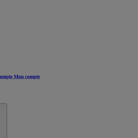
ompte
Mon compte