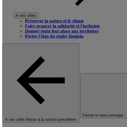
A vos côtés
Préserver la nature et le climat
Faire avancer la solidarité et l'inclusion
Donner toute leur place aux territoires
Porter l'élan du rugby féminin
Fermer le menu principal
A vos côtés
Retour à la section précédente