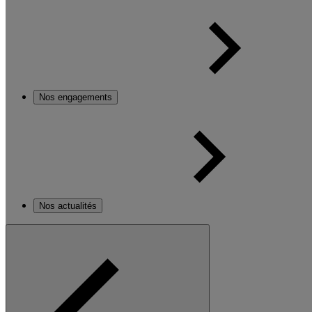
Nos engagements
Nos actualités