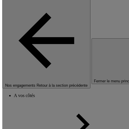
Fermer le menu princ
Nos engagements
Retour à la section précédente
A vos côtés