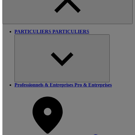
PARTICULIERS
PARTICULIERS
Professionnels & Entreprises
Pro & Entreprises