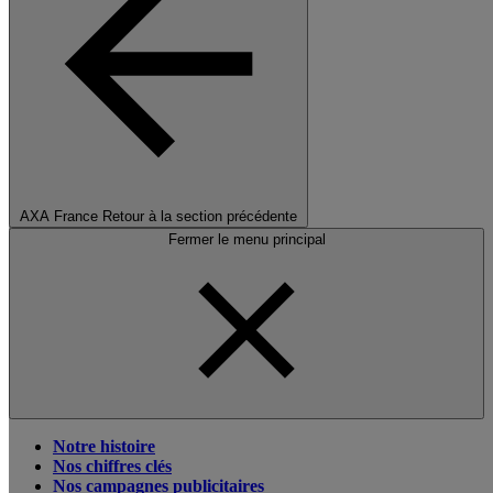
AXA France
Retour à la section précédente
Fermer le menu principal
Notre histoire
Nos chiffres clés
Nos campagnes publicitaires