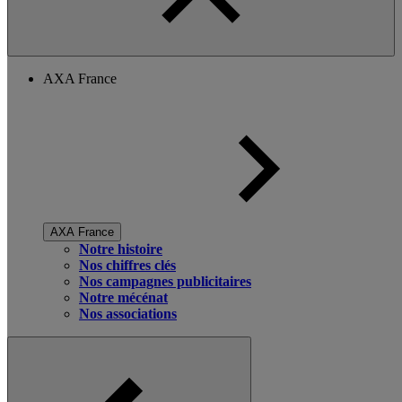
AXA France
AXA France
Notre histoire
Nos chiffres clés
Nos campagnes publicitaires
Notre mécénat
Nos associations