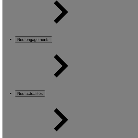
Nos engagements
Nos actualités