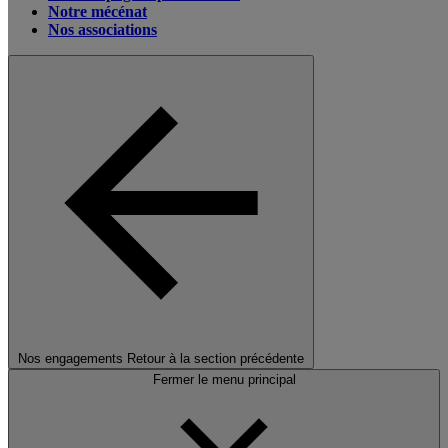
Notre mécénat
Nos associations
Nos engagements
Retour à la section précédente
Fermer le menu principal