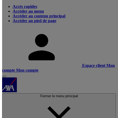
Accès rapides
Accéder au menu
Accéder au contenu principal
Accéder au pied de page
Espace client
Mon
compte
Mon compte
Fermer le menu principal