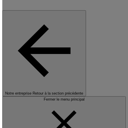
Notre entreprise
Retour à la section précédente
Fermer le menu principal