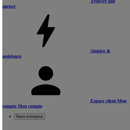
Trouver une
agence
Sinistre &
assistance
Espace client
Mon
compte
Mon compte
Notre entreprise