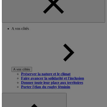
A vos côtés
A vos côtés
Préserver la nature et le climat
Faire avancer la solidarité et l'inclusion
Donner toute leur place aux territoires
Porter l'élan du rugby féminin