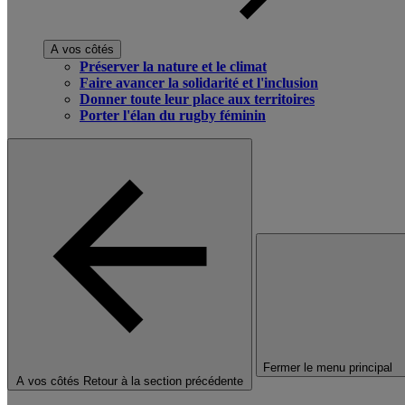
A vos côtés
Préserver la nature et le climat
Faire avancer la solidarité et l'inclusion
Donner toute leur place aux territoires
Porter l'élan du rugby féminin
Fermer le menu principal
A vos côtés
Retour à la section précédente