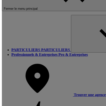
Fermer le menu principal
PARTICULIERS
PARTICULIERS
Professionnels & Entreprises
Pro & Entreprises
Trouver une agence