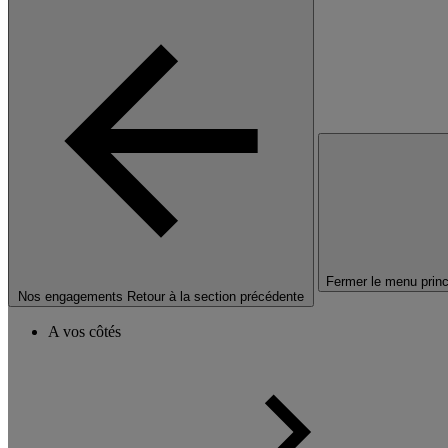
Fermer le menu princ
Nos engagements
Retour à la section précédente
A vos côtés