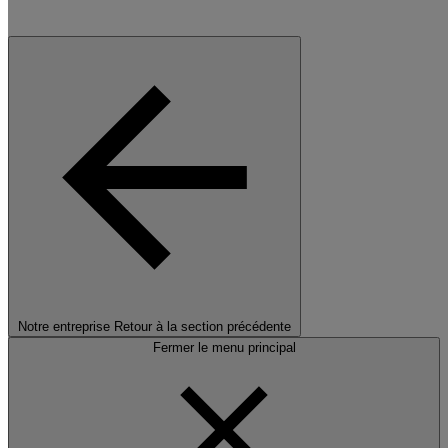
Notre entreprise
Retour à la section précédente
Fermer le menu principal