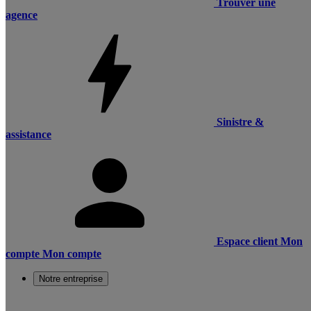
Trouver une
agence
Sinistre &
assistance
Espace client
Mon
compte
Mon compte
Notre entreprise