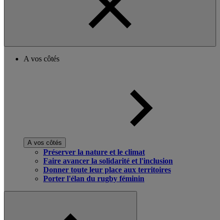
A vos côtés
A vos côtés
Préserver la nature et le climat
Faire avancer la solidarité et l'inclusion
Donner toute leur place aux territoires
Porter l'élan du rugby féminin