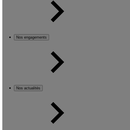
Nos engagements
Nos actualités