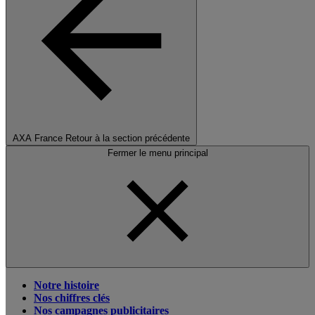
AXA France
Retour à la section précédente
Fermer le menu principal
Notre histoire
Nos chiffres clés
Nos campagnes publicitaires