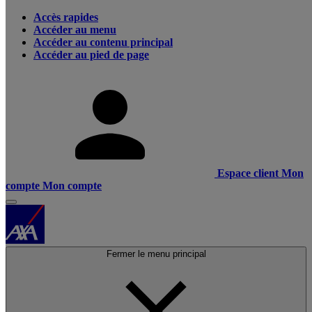
Accès rapides
Accéder au menu
Accéder au contenu principal
Accéder au pied de page
Espace client
Mon
compte
Mon compte
Fermer le menu principal