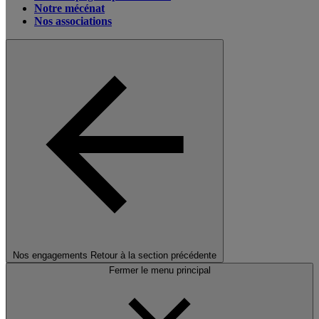
Notre mécénat
Nos associations
Nos engagements
Retour à la section précédente
Fermer le menu principal