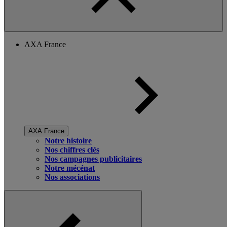
AXA France
AXA France
Notre histoire
Nos chiffres clés
Nos campagnes publicitaires
Notre mécénat
Nos associations