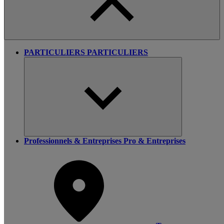
PARTICULIERS
PARTICULIERS
Professionnels & Entreprises
Pro & Entreprises