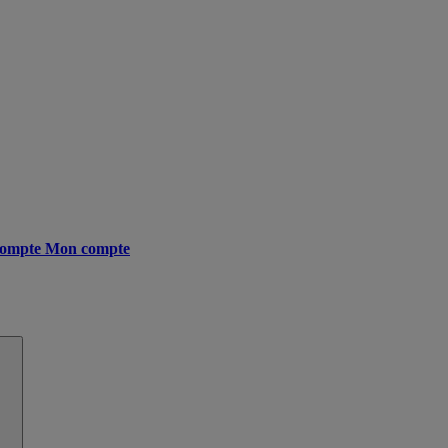
ompte
Mon compte