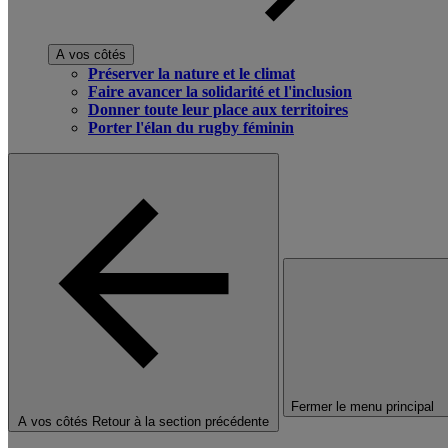
A vos côtés
Préserver la nature et le climat
Faire avancer la solidarité et l'inclusion
Donner toute leur place aux territoires
Porter l'élan du rugby féminin
Fermer le menu principal
A vos côtés
Retour à la section précédente