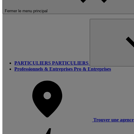
Fermer le menu principal
PARTICULIERS
PARTICULIERS
Professionnels & Entreprises
Pro & Entreprises
Trouver une agence