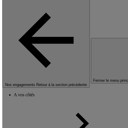
Fermer le menu princ
Nos engagements
Retour à la section précédente
A vos côtés