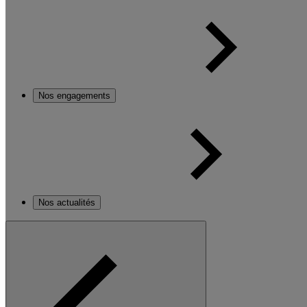
Nos engagements
Nos actualités