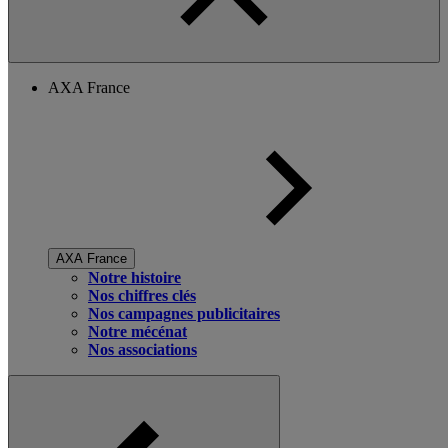
AXA France
AXA France
Notre histoire
Nos chiffres clés
Nos campagnes publicitaires
Notre mécénat
Nos associations