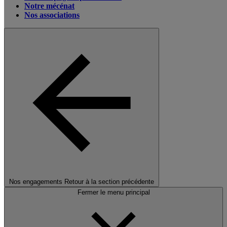
Notre mécénat
Nos associations
Nos engagements
Retour à la section précédente
Fermer le menu principal