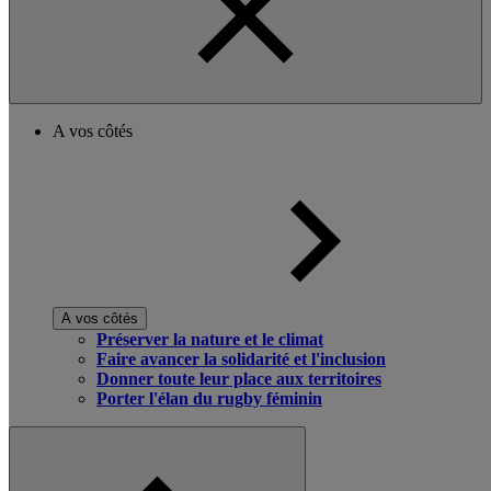
A vos côtés
A vos côtés
Préserver la nature et le climat
Faire avancer la solidarité et l'inclusion
Donner toute leur place aux territoires
Porter l'élan du rugby féminin