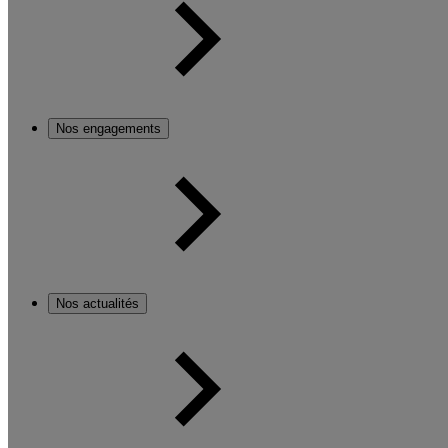
Nos engagements
Nos actualités