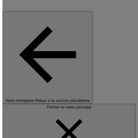
Notre entreprise
Retour à la section précédente
Fermer le menu principal