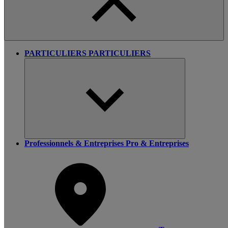
PARTICULIERS
PARTICULIERS
Professionnels & Entreprises
Pro & Entreprises