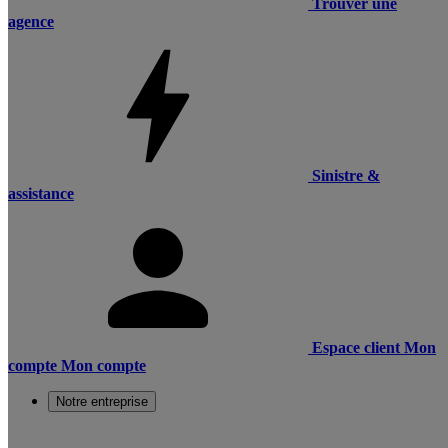
Trouver une
agence
Sinistre &
assistance
Espace client
Mon
compte
Mon compte
Notre entreprise