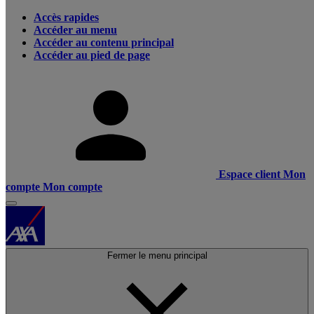
Accès rapides
Accéder au menu
Accéder au contenu principal
Accéder au pied de page
Espace client
Mon
compte
Mon compte
Fermer le menu principal