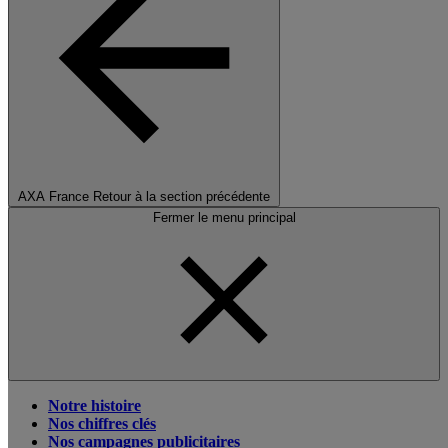
AXA France
Retour à la section précédente
Fermer le menu principal
Notre histoire
Nos chiffres clés
Nos campagnes publicitaires