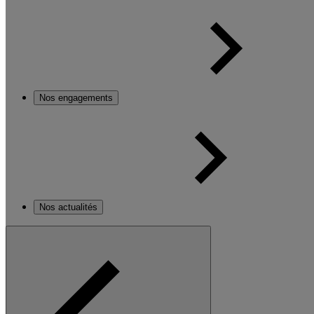
Nos engagements
Nos actualités