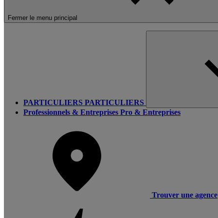
Fermer le menu principal
PARTICULIERS
PARTICULIERS
Professionnels & Entreprises
Pro & Entreprises
Trouver une agence