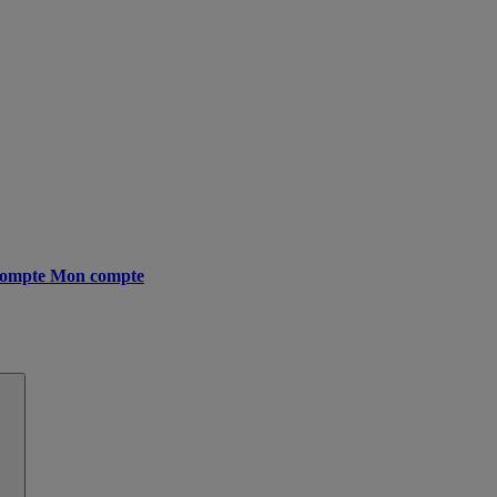
ompte
Mon compte