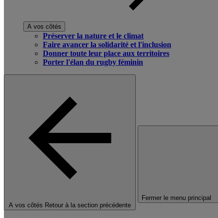
A vos côtés
Préserver la nature et le climat
Faire avancer la solidarité et l'inclusion
Donner toute leur place aux territoires
Porter l'élan du rugby féminin
Fermer le menu principal
A vos côtés
Retour à la section précédente