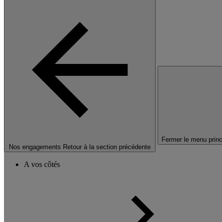
Fermer le menu princ
Nos engagements
Retour à la section précédente
A vos côtés