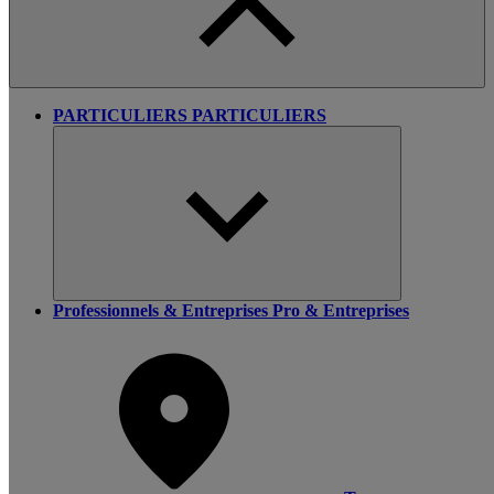
PARTICULIERS
PARTICULIERS
Professionnels & Entreprises
Pro & Entreprises