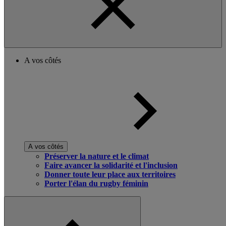
A vos côtés
A vos côtés
Préserver la nature et le climat
Faire avancer la solidarité et l'inclusion
Donner toute leur place aux territoires
Porter l'élan du rugby féminin