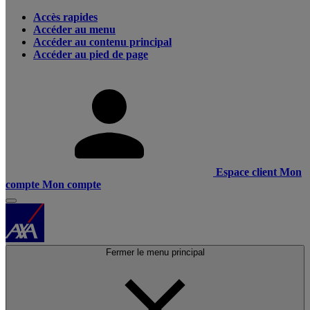
Accès rapides
Accéder au menu
Accéder au contenu principal
Accéder au pied de page
Espace client
Mon
compte
Mon compte
Fermer le menu principal