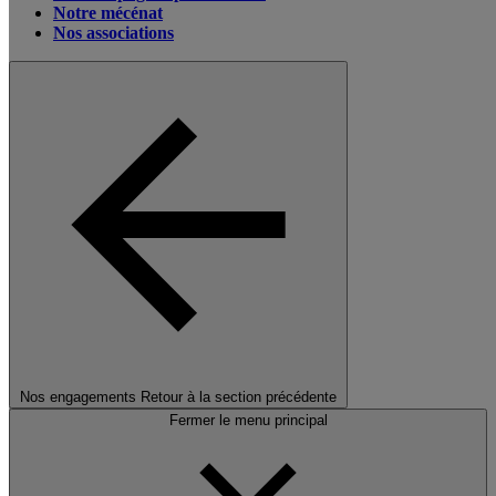
Notre mécénat
Nos associations
Nos engagements
Retour à la section précédente
Fermer le menu principal