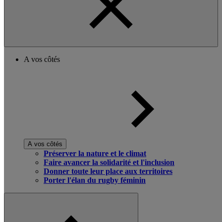
A vos côtés
A vos côtés
Préserver la nature et le climat
Faire avancer la solidarité et l'inclusion
Donner toute leur place aux territoires
Porter l'élan du rugby féminin