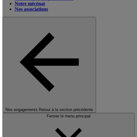
Notre mécénat
Nos associations
Nos engagements
Retour à la section précédente
Fermer le menu principal