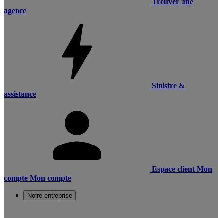
Trouver une
agence
Sinistre &
assistance
Espace client
Mon
compte
Mon compte
Notre entreprise