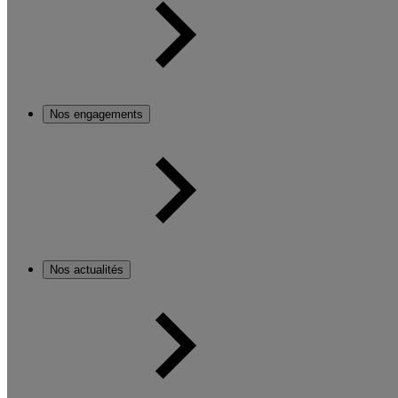
Nos engagements
Nos actualités