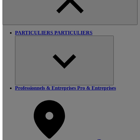
PARTICULIERS
PARTICULIERS
Professionnels & Entreprises
Pro & Entreprises