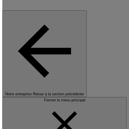
Notre entreprise
Retour à la section précédente
Fermer le menu principal