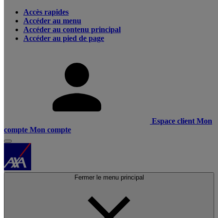
Accès rapides
Accéder au menu
Accéder au contenu principal
Accéder au pied de page
Espace client
Mon
compte
Mon compte
Fermer le menu principal