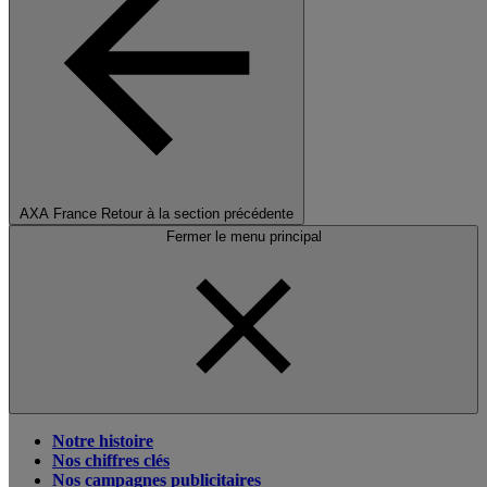
AXA France
Retour à la section précédente
Fermer le menu principal
Notre histoire
Nos chiffres clés
Nos campagnes publicitaires