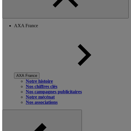
AXA France
AXA France
Notre histoire
Nos chiffres clés
Nos campagnes publicitaires
Notre mécénat
Nos associations