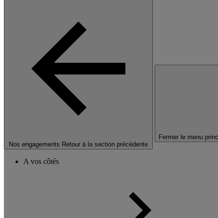
Fermer le menu princ
Nos engagements
Retour à la section précédente
A vos côtés