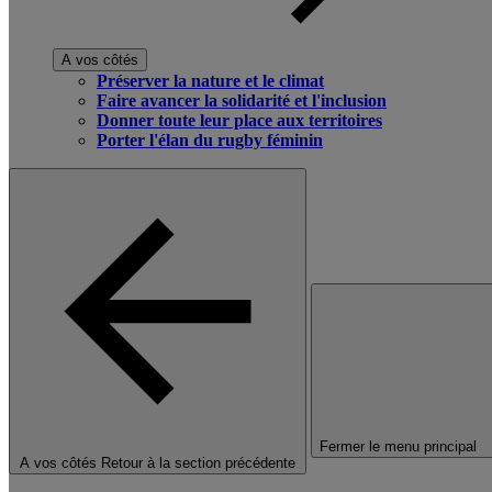
A vos côtés
Préserver la nature et le climat
Faire avancer la solidarité et l'inclusion
Donner toute leur place aux territoires
Porter l'élan du rugby féminin
Fermer le menu principal
A vos côtés
Retour à la section précédente