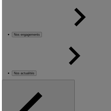
Nos engagements
Nos actualités