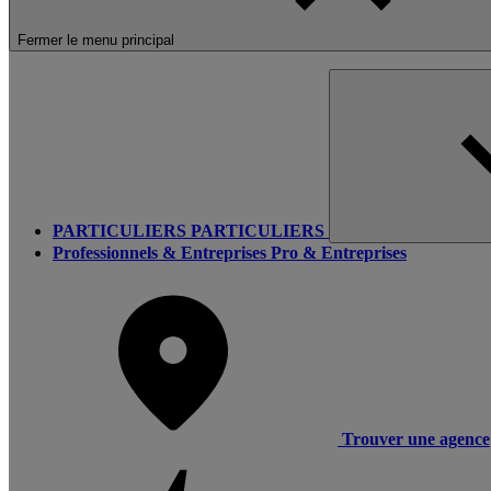
Fermer le menu principal
PARTICULIERS
PARTICULIERS
Professionnels & Entreprises
Pro & Entreprises
Trouver une agence