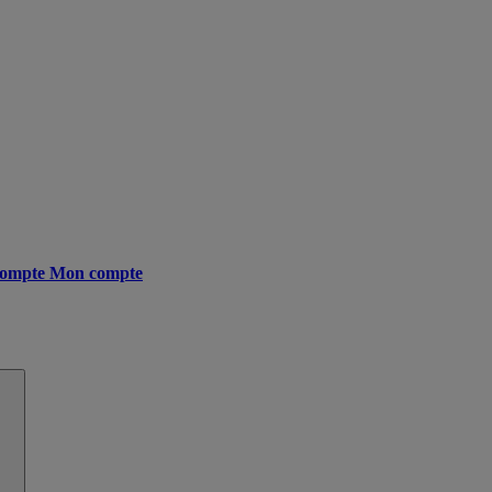
ompte
Mon compte