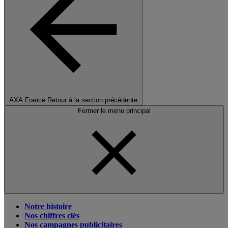
AXA France
Retour à la section précédente
Fermer le menu principal
Notre histoire
Nos chiffres clés
Nos campagnes publicitaires