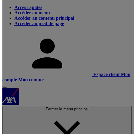
Accès rapides
Accéder au menu
Accéder au contenu principal
Accéder au pied de page
Espace client
Mon
compte
Mon compte
Fermer le menu principal