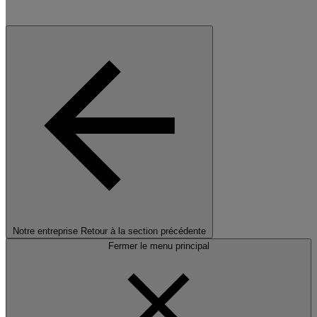
Notre entreprise
Retour à la section précédente
Fermer le menu principal