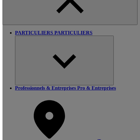
PARTICULIERS
PARTICULIERS
Professionnels & Entreprises
Pro & Entreprises