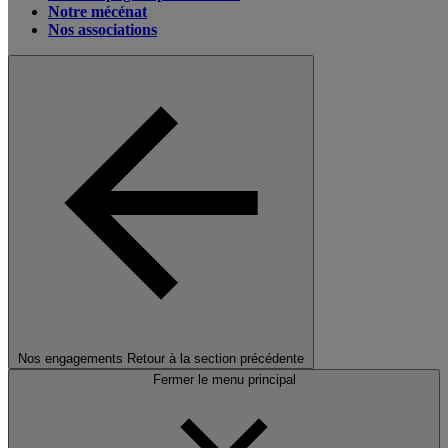
Notre mécénat
Nos associations
Nos engagements
Retour à la section précédente
Fermer le menu principal