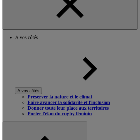
A vos côtés
A vos côtés
Préserver la nature et le climat
Faire avancer la solidarité et l'inclusion
Donner toute leur place aux territoires
Porter l'élan du rugby féminin