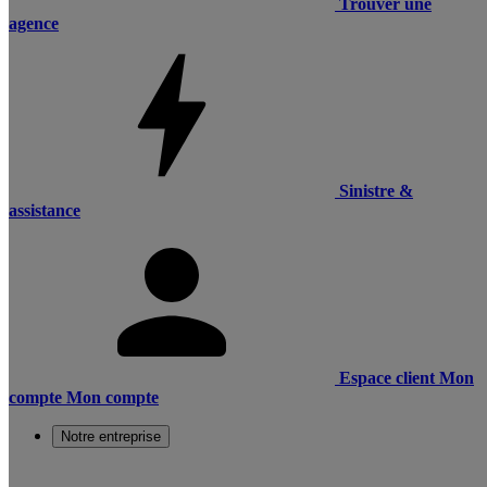
Trouver une
agence
Sinistre &
assistance
Espace client
Mon
compte
Mon compte
Notre entreprise