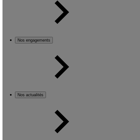
Nos engagements
Nos actualités