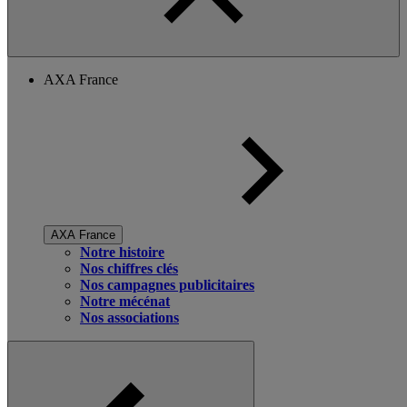
AXA France
AXA France
Notre histoire
Nos chiffres clés
Nos campagnes publicitaires
Notre mécénat
Nos associations