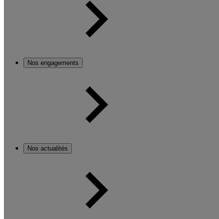
Nos engagements
Nos actualités