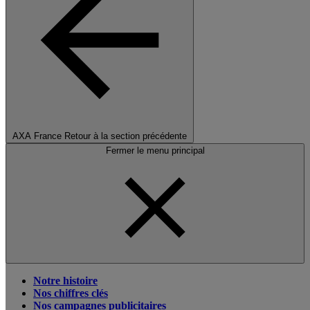
AXA France
Retour à la section précédente
Fermer le menu principal
Notre histoire
Nos chiffres clés
Nos campagnes publicitaires