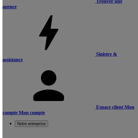
Trouver une
agence
Sinistre &
assistance
Espace client
Mon
compte
Mon compte
Notre entreprise