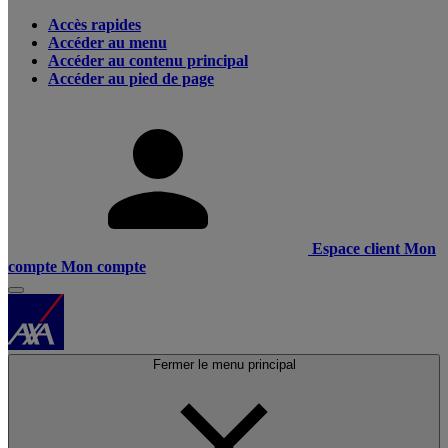
Accès rapides
Accéder au menu
Accéder au contenu principal
Accéder au pied de page
Espace client
Mon
compte
Mon compte
Fermer le menu principal