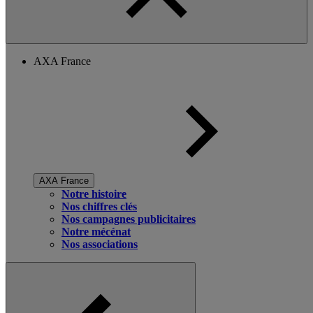
AXA France
AXA France
Notre histoire
Nos chiffres clés
Nos campagnes publicitaires
Notre mécénat
Nos associations