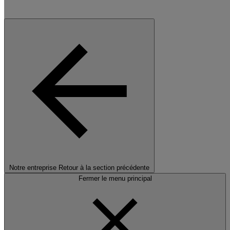
Notre entreprise
Retour à la section précédente
Fermer le menu principal