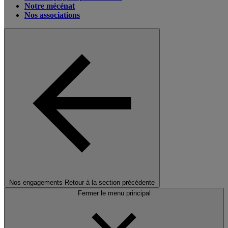
Notre mécénat
Nos associations
Nos engagements
Retour à la section précédente
Fermer le menu principal