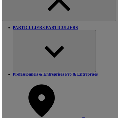
PARTICULIERS
PARTICULIERS
Professionnels & Entreprises
Pro & Entreprises