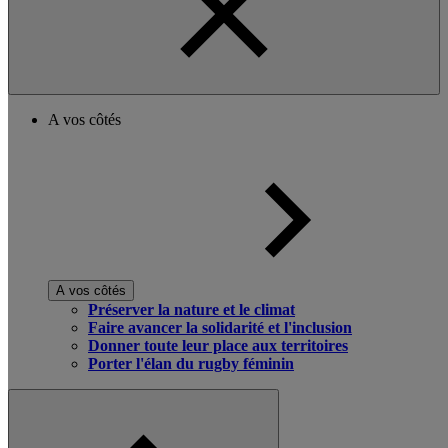
A vos côtés
A vos côtés
Préserver la nature et le climat
Faire avancer la solidarité et l'inclusion
Donner toute leur place aux territoires
Porter l'élan du rugby féminin