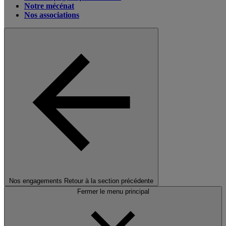
Notre mécénat
Nos associations
Nos engagements
Retour à la section précédente
Fermer le menu principal