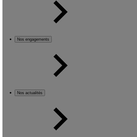
Nos engagements
Nos actualités