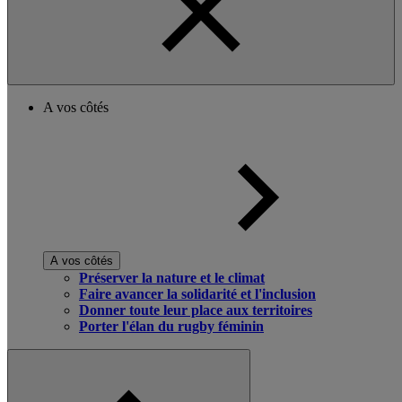
A vos côtés
A vos côtés
Préserver la nature et le climat
Faire avancer la solidarité et l'inclusion
Donner toute leur place aux territoires
Porter l'élan du rugby féminin