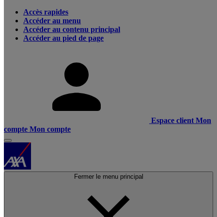
Accès rapides
Accéder au menu
Accéder au contenu principal
Accéder au pied de page
Espace client
Mon
compte
Mon compte
Fermer le menu principal