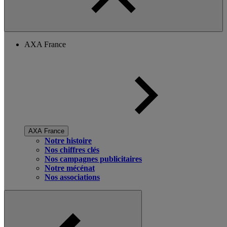
AXA France
AXA France
Notre histoire
Nos chiffres clés
Nos campagnes publicitaires
Notre mécénat
Nos associations