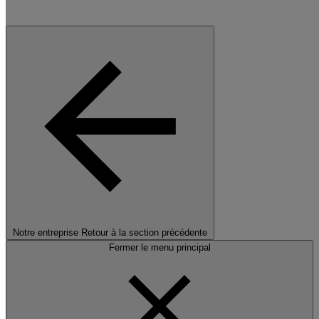
Notre entreprise
Retour à la section précédente
Fermer le menu principal