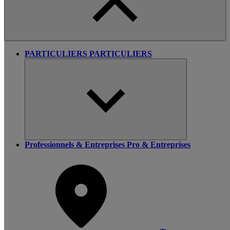
PARTICULIERS
PARTICULIERS
Professionnels & Entreprises
Pro & Entreprises