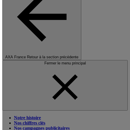
AXA France
Retour à la section précédente
Fermer le menu principal
Notre histoire
Nos chiffres clés
Nos campagnes publicitaires