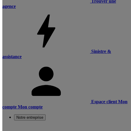
Trouver une
agence
Sinistre &
assistance
Espace client
Mon
compte
Mon compte
Notre entreprise