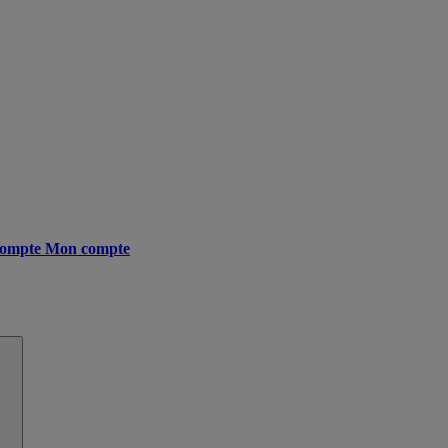
ompte
Mon compte