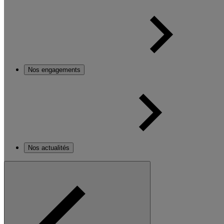
Nos engagements
Nos actualités