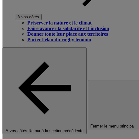
A vos côtés
Préserver la nature et le climat
Faire avancer la solidarité et l'inclusion
Donner toute leur place aux territoires
Porter l'élan du rugby féminin
Fermer le menu principal
A vos côtés
Retour à la section précédente