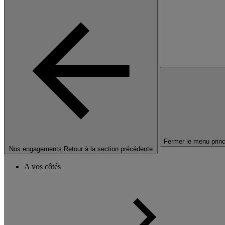
Fermer le menu princ
Nos engagements
Retour à la section précédente
A vos côtés