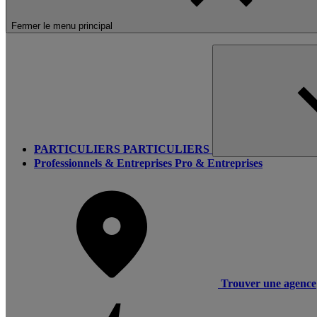
Fermer le menu principal
PARTICULIERS
PARTICULIERS
Professionnels & Entreprises
Pro & Entreprises
Trouver une agence