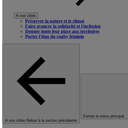
A vos côtés
Préserver la nature et le climat
Faire avancer la solidarité et l'inclusion
Donner toute leur place aux territoires
Porter l'élan du rugby féminin
Fermer le menu principal
A vos côtés
Retour à la section précédente