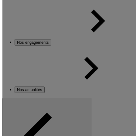
Nos engagements
Nos actualités