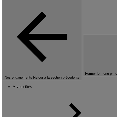
Fermer le menu princ
Nos engagements
Retour à la section précédente
A vos côtés