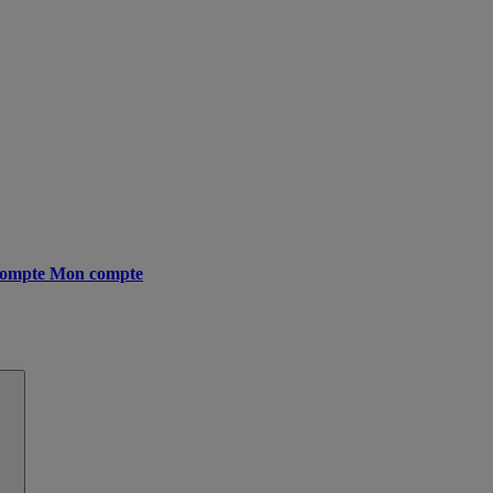
ompte
Mon compte