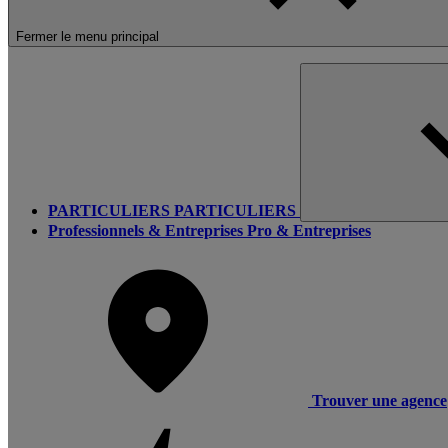
Fermer le menu principal
PARTICULIERS
PARTICULIERS
Professionnels & Entreprises
Pro & Entreprises
Trouver une agence